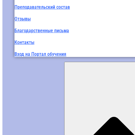
Преподавательский состав
Отзывы
Благодарственные письма
Контакты
Вход на Портал обучения