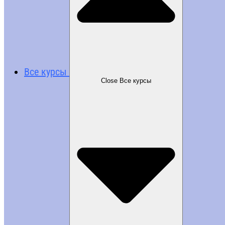
Все курсы
Close Все курсы