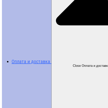
Оплата и доставка
Close Оплата и доставк