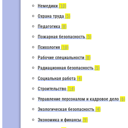
Немедики
(10)
Охрана труда
(5)
Педагогика
(8)
Пожарная безопасность
(5)
Психология
(10)
Рабочие специальности
(8)
Радиационная безопасность
(5)
Социальная работа
(4)
Строительство
(14)
Управление персоналом и кадровое дело
(6)
Экологическая безопасность
(4)
Экономика и финансы
(9)