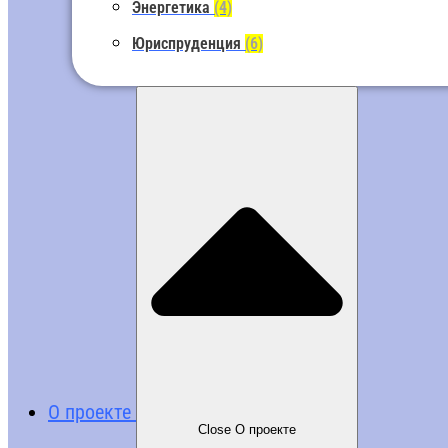
Энергетика
(4)
Юриспруденция
(6)
О проекте
Close О проекте