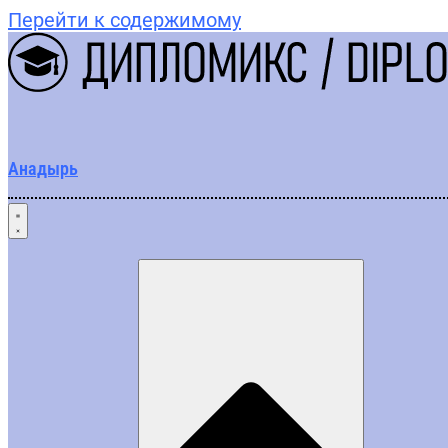
Перейти к содержимому
Анадырь