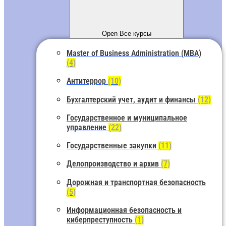
Open Все курсы
Master of Business Administration (MBA)
(4)
Антитеррор
(10)
Бухгалтерский учет, аудит и финансы
(12)
Государственное и муниципальное
управление
(22)
Государственные закупки
(11)
Делопроизводство и архив
(7)
Дорожная и транспортная безопасность
(5)
Информационная безопасность и
киберпреступность
(1)