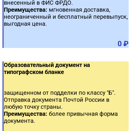
внесенный в ФИС ФРДО.
Преимущества:
мгновенная доставка,
неограниченный и бесплатный перевыпуск,
выгодная цена.
0 ₽
Образовательный документ на
типографском бланке
защищенном от подделки по классу "Б".
Отправка документа Почтой России в
любую точку страны.
Преимущества:
более привычная форма
документа.