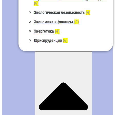
(6)
Экологическая безопасность
(4)
Экономика и финансы
(9)
Энергетика
(4)
Юриспруденция
(6)