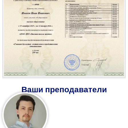
Ваши преподаватели