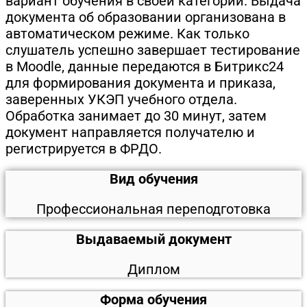
вариант обучения в своей категории. Выдача
документа об образовании организована в
автоматическом режиме. Как только
слушатель успешно завершает тестирование
в Moodle, данные передаются в Битрикс24
для формирования документа и приказа,
заверенных УКЭП учебного отдела.
Обработка занимает до 30 минут, затем
документ направляется получателю и
регистрируется в ФРДО.
Вид обучения
Профессиональная переподготовка
Выдаваемый документ
Диплом
Форма обучения