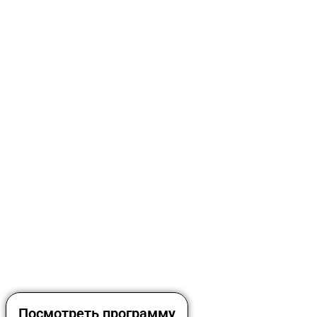
Посмотреть программу