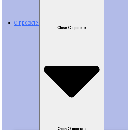
О проекте
Close О проекте
Open О проекте