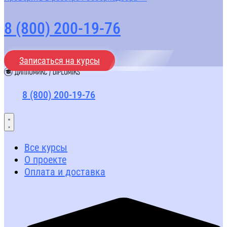
8 (800) 200-19-76
Записаться на курсы
8 (800) 200-19-76
Все курсы
О проекте
Оплата и доставка