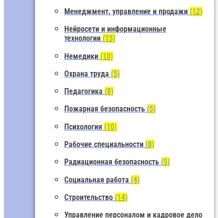
Менеджмент, управление и продажи
(12)
Нейросети и информационные
технологии
(15)
Немедики
(10)
Охрана труда
(5)
Педагогика
(8)
Пожарная безопасность
(5)
Психология
(10)
Рабочие специальности
(8)
Радиационная безопасность
(5)
Социальная работа
(4)
Строительство
(14)
Управление персоналом и кадровое дело