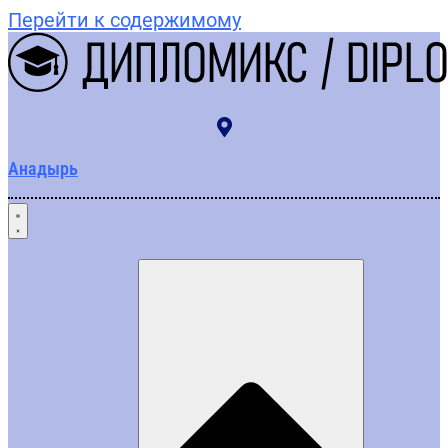
Перейти к содержимому
Анадырь