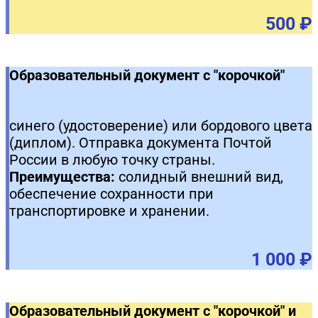
500 ₽
Образовательный документ с "корочкой"
синего (удостоверение) или бордового цвета
(диплом). Отправка документа Почтой
России в любую точку страны.
Преимущества:
солидный внешний вид,
обеспечение сохранности при
транспортировке и хранении.
1 000 ₽
Образовательный документ с "корочкой" и