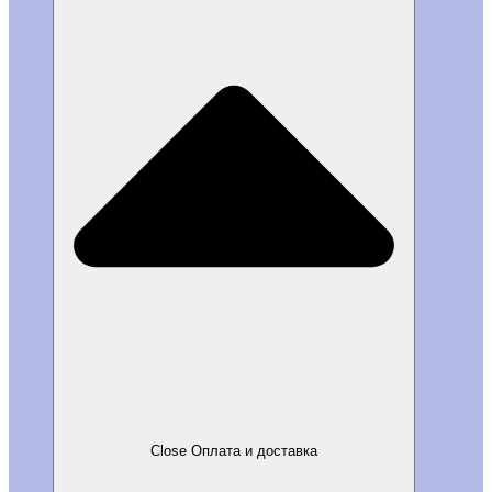
Close Оплата и доставка