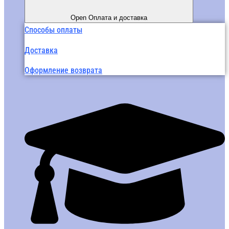
Open Оплата и доставка
Способы оплаты
Доставка
Оформление возврата