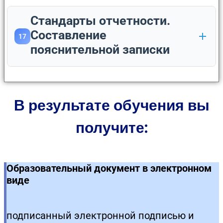
Стандарты отчетности.
Составление
17
пояснительной записки
В результате обучения вы
получите:
Образовательный документ в электронном
виде
подписанный электронной подписью и