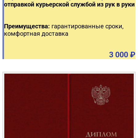
отправкой курьерской службой из рук в руки
Преимущества:
гарантированные сроки,
комфортная доставка
3 000 ₽