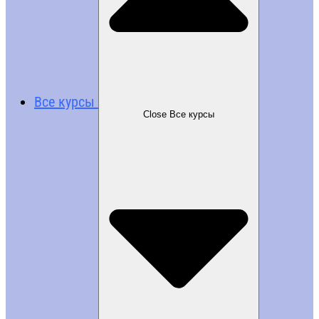
Все курсы
Close Все курсы