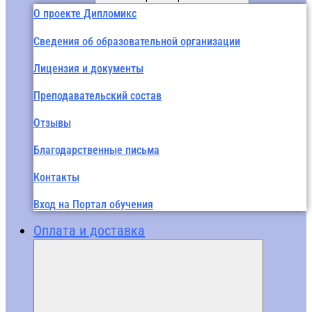
О проекте Дипломикс
Сведения об образовательной организации
Лицензия и документы
Преподавательский состав
Отзывы
Благодарственные письма
Контакты
Вход на Портал обучения
Оплата и доставка