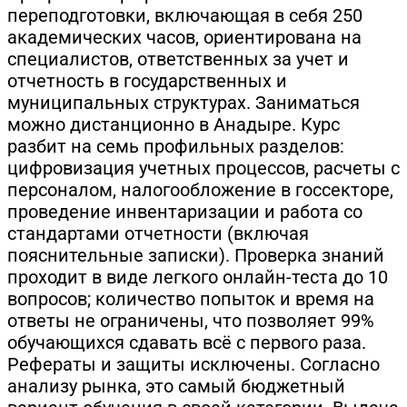
переподготовки, включающая в себя 250
академических часов, ориентирована на
специалистов, ответственных за учет и
отчетность в государственных и
муниципальных структурах. Заниматься
можно дистанционно в Анадыре. Курс
разбит на семь профильных разделов:
цифровизация учетных процессов, расчеты с
персоналом, налогообложение в госсекторе,
проведение инвентаризации и работа со
стандартами отчетности (включая
пояснительные записки). Проверка знаний
проходит в виде легкого онлайн-теста до 10
вопросов; количество попыток и время на
ответы не ограничены, что позволяет 99%
обучающихся сдавать всё с первого раза.
Рефераты и защиты исключены. Согласно
анализу рынка, это самый бюджетный