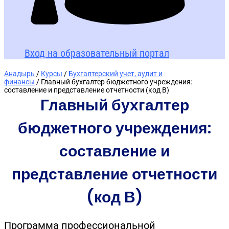
Вход на образовательный портал
Анадырь
/
Курсы
/
Бухгалтерский учет, аудит и
финансы
/ Главный бухгалтер бюджетного учреждения:
составление и представление отчетности (код В)
Главный бухгалтер
бюджетного учреждения:
составление и
представление отчетности
(код В)
Программа профессиональной