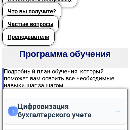
Что вы получите?
Частые вопросы
Преподаватели
Программа обучения
Подробный план обучения, который
поможет вам освоить все необходимые
навыки шаг за шагом
Цифровизация
1
бухгалтерского учета