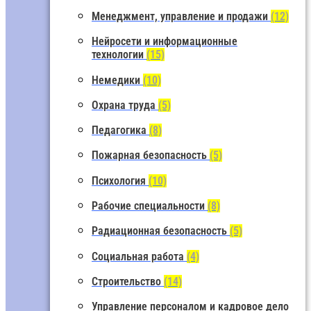
Менеджмент, управление и продажи
(12)
Нейросети и информационные
технологии
(15)
Немедики
(10)
Охрана труда
(5)
Педагогика
(8)
Пожарная безопасность
(5)
Психология
(10)
Рабочие специальности
(8)
Радиационная безопасность
(5)
Социальная работа
(4)
Строительство
(14)
Управление персоналом и кадровое дело