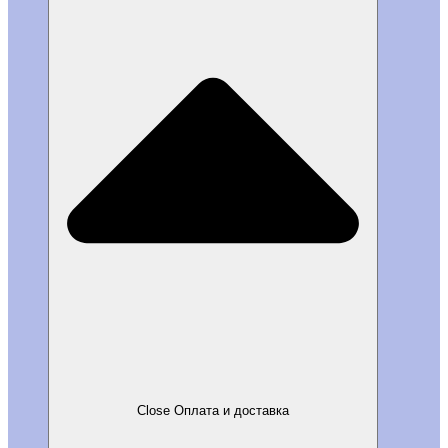
Close Оплата и доставка