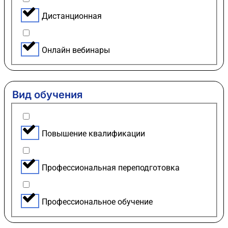
Дистанционная
Онлайн вебинары
Вид обучения
Повышение квалификации
Профессиональная переподготовка
Профессиональное обучение