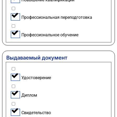
Профессиональная переподготовка
Профессиональное обучение
Выдаваемый документ
Удостоверение
Диплом
Свидетельство