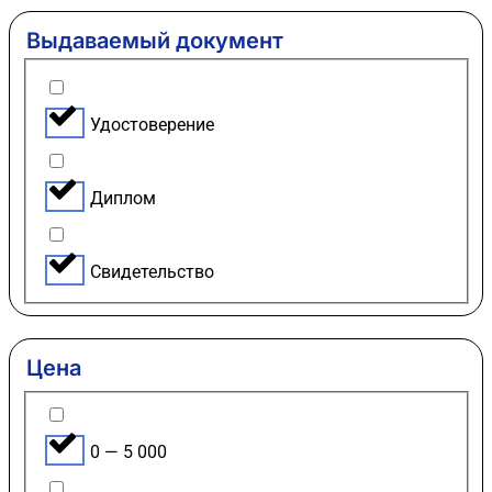
Выдаваемый документ
Удостоверение
Диплом
Свидетельство
Цена
0 — 5 000