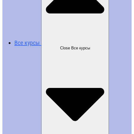
Все курсы
Close Все курсы