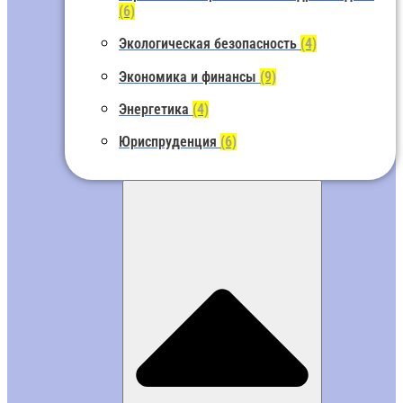
(6)
Экологическая безопасность
(4)
Экономика и финансы
(9)
Энергетика
(4)
Юриспруденция
(6)