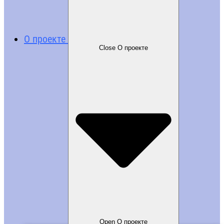
О проекте
Close О проекте
Open О проекте