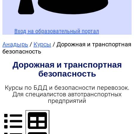
Вход на образовательный портал
Анадырь
/
Курсы
/ Дорожная и транспортная
безопасность
Дорожная и транспортная
безопасность
Курсы по БДД и безопасности перевозок.
Для специалистов автотранспортных
предприятий