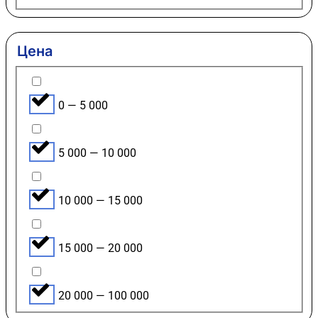
Цена
0 — 5 000
5 000 — 10 000
10 000 — 15 000
15 000 — 20 000
20 000 — 100 000