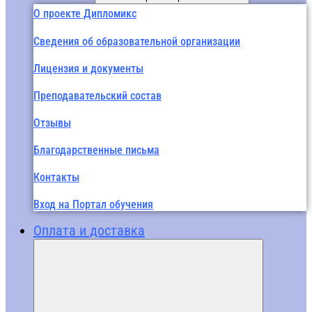
О проекте Дипломикс
Сведения об образовательной организации
Лицензия и документы
Преподавательский состав
Отзывы
Благодарственные письма
Контакты
Вход на Портал обучения
Оплата и доставка