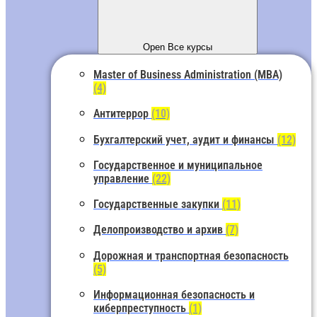
Open Все курсы
Master of Business Administration (MBA)
(4)
Антитеррор
(10)
Бухгалтерский учет, аудит и финансы
(12)
Государственное и муниципальное
управление
(22)
Государственные закупки
(11)
Делопроизводство и архив
(7)
Дорожная и транспортная безопасность
(5)
Информационная безопасность и
киберпреступность
(1)