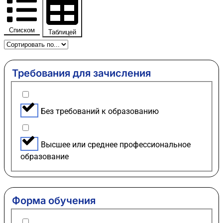
Списком
Таблицей
Требования для зачисления
Без требований к образованию
Высшее или среднее профессиональное
образование
Форма обучения