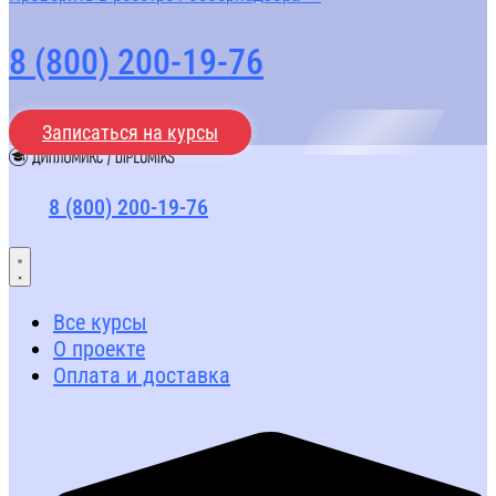
8 (800) 200-19-76
Записаться на курсы
8 (800) 200-19-76
Все курсы
О проекте
Оплата и доставка