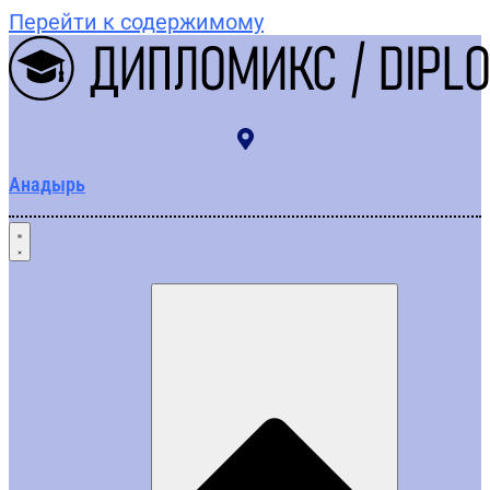
Перейти к содержимому
Анадырь