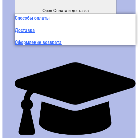
Open Оплата и доставка
Способы оплаты
Доставка
Оформление возврата