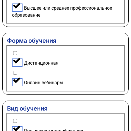
Высшее или среднее профессиональное
образование
Форма обучения
Дистанционная
Онлайн вебинары
Вид обучения
Повышение квалификации