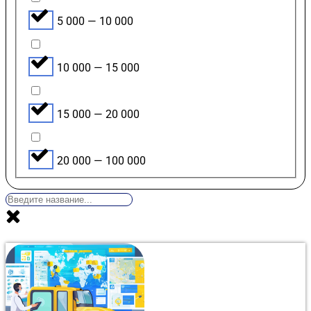
5 000 — 10 000
10 000 — 15 000
15 000 — 20 000
20 000 — 100 000