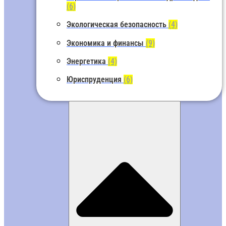
(6)
Экологическая безопасность
(4)
Экономика и финансы
(9)
Энергетика
(4)
Юриспруденция
(6)