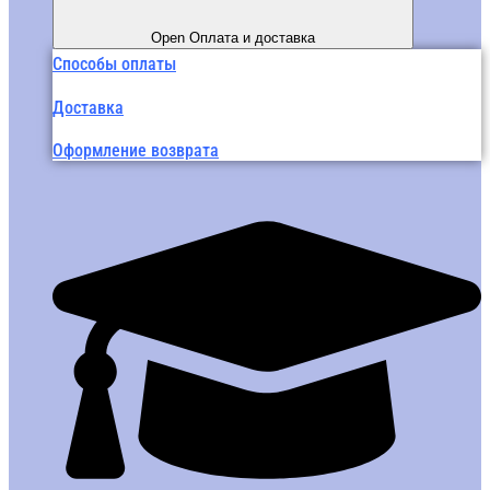
Open Оплата и доставка
Способы оплаты
Доставка
Оформление возврата