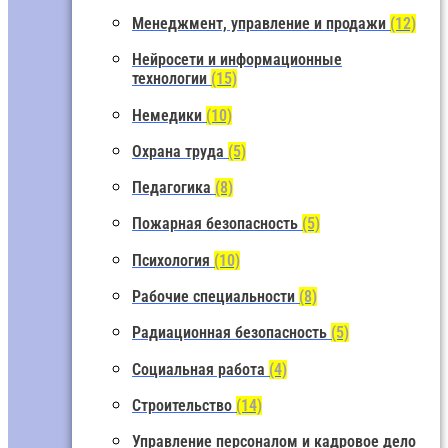
Менеджмент, управление и продажи
(12)
Нейросети и информационные
технологии
(15)
Немедики
(10)
Охрана труда
(5)
Педагогика
(8)
Пожарная безопасность
(5)
Психология
(10)
Рабочие специальности
(8)
Радиационная безопасность
(5)
Социальная работа
(4)
Строительство
(14)
Управление персоналом и кадровое дело