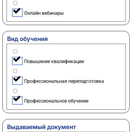
Онлайн вебинары
Вид обучения
Повышение квалификации
Профессиональная переподготовка
Профессиональное обучение
Выдаваемый документ