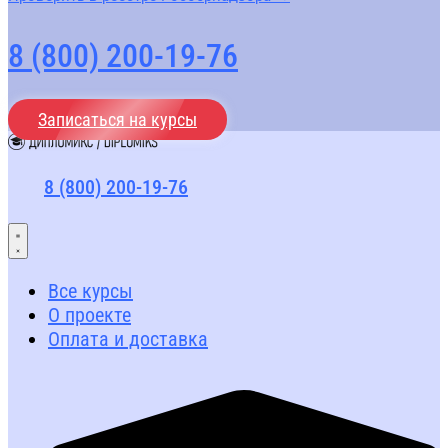
8 (800) 200-19-76
Записаться на курсы
8 (800) 200-19-76
Все курсы
О проекте
Оплата и доставка