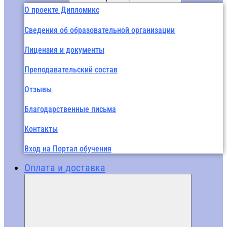
О проекте Дипломикс
Сведения об образовательной организации
Лицензия и документы
Преподавательский состав
Отзывы
Благодарственные письма
Контакты
Вход на Портал обучения
Оплата и доставка