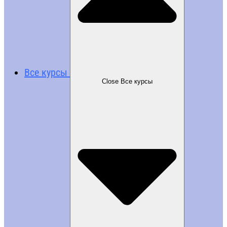
Все курсы
Close Все курсы