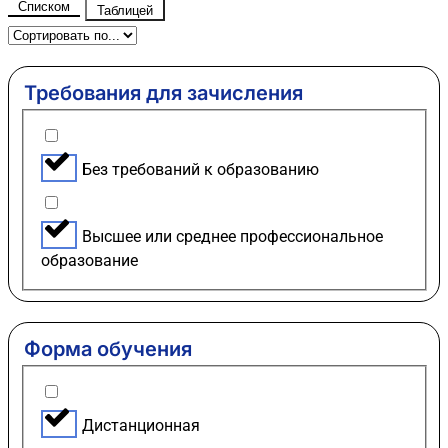
Списком
Таблицей
Требования для зачисления
Без требований к образованию
Высшее или среднее профессиональное
образование
Форма обучения
Дистанционная