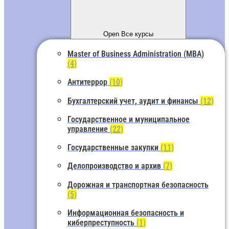
Open Все курсы
Master of Business Administration (MBA)
(4)
Антитеррор
(10)
Бухгалтерский учет, аудит и финансы
(12)
Государственное и муниципальное
управление
(22)
Государственные закупки
(11)
Делопроизводство и архив
(7)
Дорожная и транспортная безопасность
(5)
Информационная безопасность и
киберпреступность
(1)