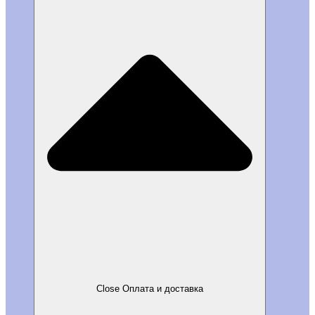
Close Оплата и доставка