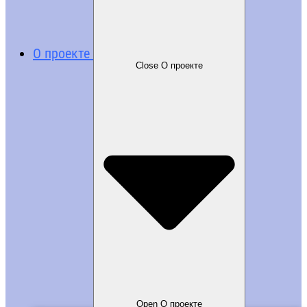
О проекте
Close О проекте
Open О проекте