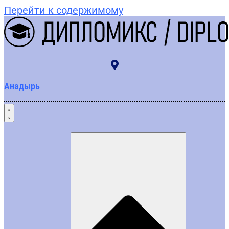
Перейти к содержимому
Анадырь