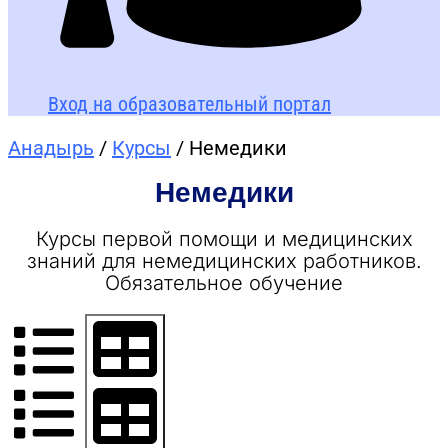
Вход на образовательный портал
Анадырь
/
Курсы
/ Немедики
Немедики
Курсы первой помощи и медицинских
знаний для немедицинских работников.
Обязательное обучение