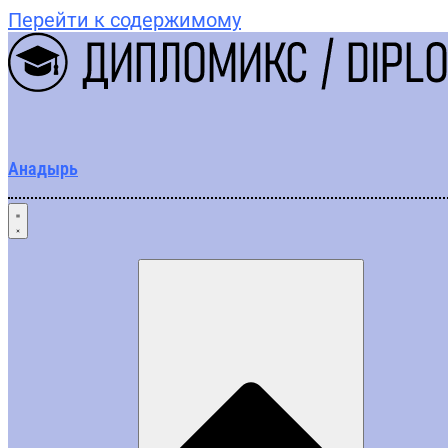
Перейти к содержимому
Анадырь