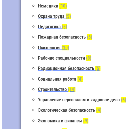
Немедики
(10)
Охрана труда
(5)
Педагогика
(8)
Пожарная безопасность
(5)
Психология
(10)
Рабочие специальности
(8)
Радиационная безопасность
(5)
Социальная работа
(4)
Строительство
(14)
Управление персоналом и кадровое дело
(6)
Экологическая безопасность
(4)
Экономика и финансы
(9)