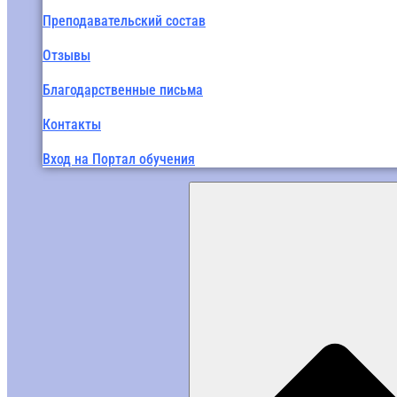
Преподавательский состав
Отзывы
Благодарственные письма
Контакты
Вход на Портал обучения