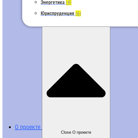
Энергетика
(4)
Юриспруденция
(6)
О проекте
Close О проекте