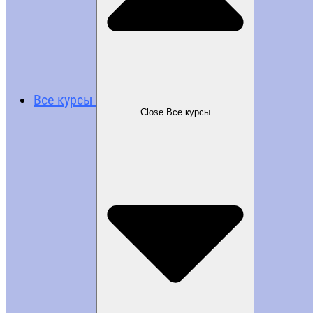
Все курсы
Close Все курсы