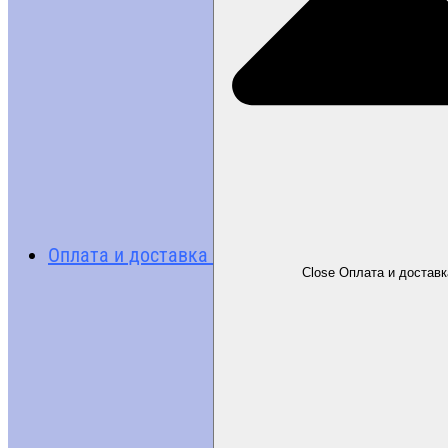
Оплата и доставка
Close Оплата и доставк