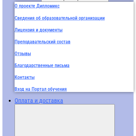
О проекте Дипломикс
Сведения об образовательной организации
Лицензия и документы
Преподавательский состав
Отзывы
Благодарственные письма
Контакты
Вход на Портал обучения
Оплата и доставка