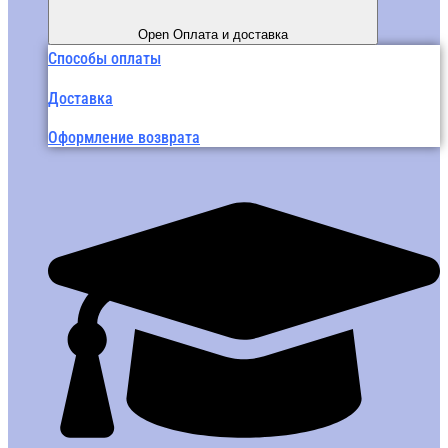
Open Оплата и доставка
Способы оплаты
Доставка
Оформление возврата