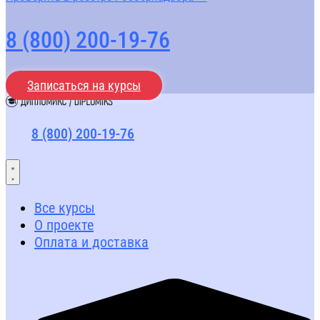
8 (800) 200-19-76
Записаться на курсы
8 (800) 200-19-76
Все курсы
О проекте
Оплата и доставка