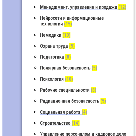
Менеджмент, управление и продажи
(12)
Нейросети и информационные
технологии
(15)
Немедики
(10)
Охрана труда
(5)
Педагогика
(8)
Пожарная безопасность
(5)
Психология
(10)
Рабочие специальности
(8)
Радиационная безопасность
(5)
Социальная работа
(4)
Строительство
(14)
Управление персоналом и кадровое дело