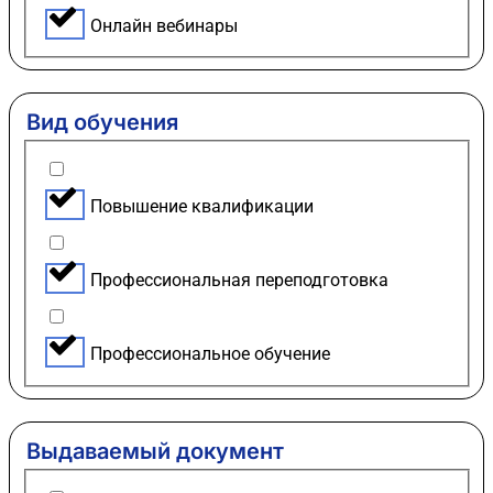
Онлайн вебинары
Вид обучения
Повышение квалификации
Профессиональная переподготовка
Профессиональное обучение
Выдаваемый документ