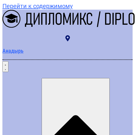
Перейти к содержимому
Анадырь