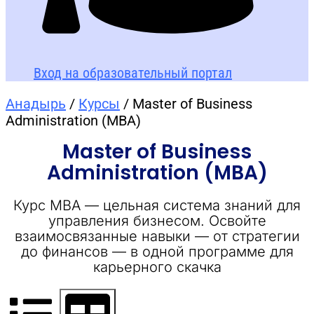
Вход на образовательный портал
Анадырь
/
Курсы
/ Master of Business
Administration (MBA)
Master of Business
Administration (MBA)
Курс MBA — цельная система знаний для
управления бизнесом. Освойте
взаимосвязанные навыки — от стратегии
до финансов — в одной программе для
карьерного скачка