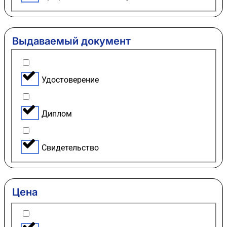
Выдаваемый документ
Удостоверение
Диплом
Свидетельство
Цена