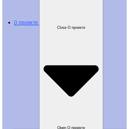
О проекте
Close О проекте
Open О проекте