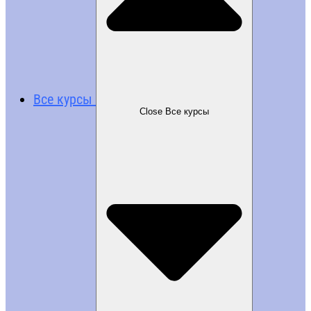
Все курсы
Close Все курсы