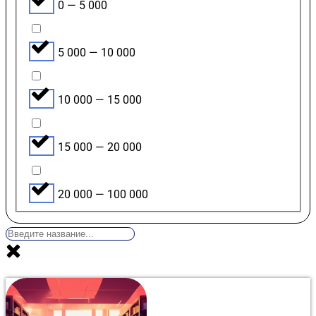
0 — 5 000
5 000 — 10 000
10 000 — 15 000
15 000 — 20 000
20 000 — 100 000