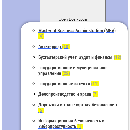
Open Все курсы
Master of Business Administration (MBA)
(4)
Антитеррор
(10)
Бухгалтерский учет, аудит и финансы
(12)
Государственное и муниципальное
управление
(22)
Государственные закупки
(11)
Делопроизводство и архив
(7)
Дорожная и транспортная безопасность
(5)
Информационная безопасность и
киберпреступность
(1)