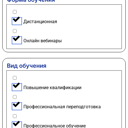
Дистанционная
Онлайн вебинары
Вид обучения
Повышение квалификации
Профессиональная переподготовка
Профессиональное обучение