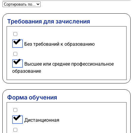
Требования для зачисления
Без требований к образованию
Высшее или среднее профессиональное
образование
Форма обучения
Дистанционная