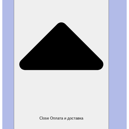
Close Оплата и доставка