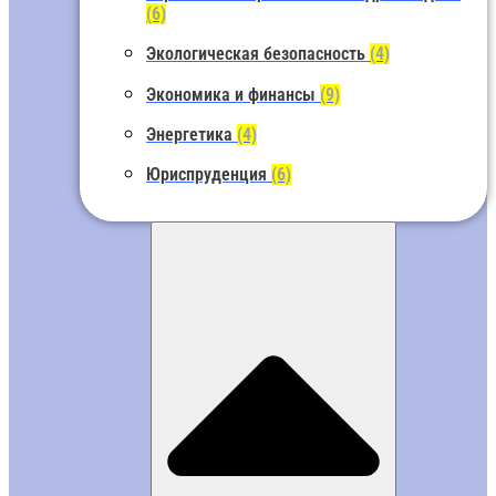
(6)
Экологическая безопасность
(4)
Экономика и финансы
(9)
Энергетика
(4)
Юриспруденция
(6)