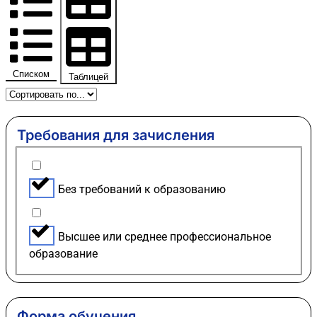
Списком
Таблицей
Требования для зачисления
Без требований к образованию
Высшее или среднее профессиональное
образование
Форма обучения