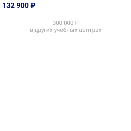
132 900
₽
300 000
₽
в других учебных центрах