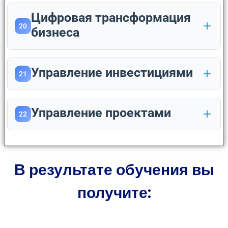
Цифровая трансформация
20
бизнеса
Управление инвестициями
21
Управление проектами
22
В результате обучения вы
получите: