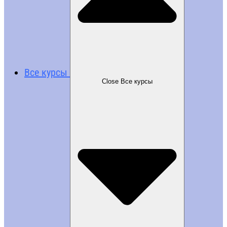
Все курсы
Close Все курсы