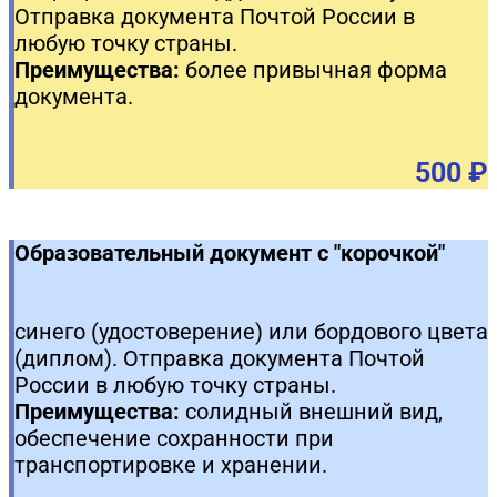
Отправка документа Почтой России в
любую точку страны.
Преимущества:
более привычная форма
документа.
500 ₽
Образовательный документ с "корочкой"
синего (удостоверение) или бордового цвета
(диплом). Отправка документа Почтой
России в любую точку страны.
Преимущества:
солидный внешний вид,
обеспечение сохранности при
транспортировке и хранении.