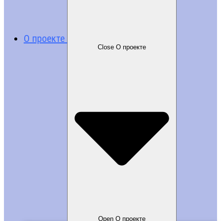
О проекте
Close О проекте
Open О проекте