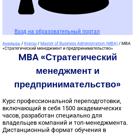
Вход на образовательный портал
Анадырь
/
Курсы
/
Master of Business Administration (MBA)
/ MBA
«Стратегический менеджмент и предпринимательство»
MBA «Стратегический
менеджмент и
предпринимательство»
Курс профессиональной переподготовки,
включающий в себя 1500 академических
часов, разработан специально для
владельцев компаний и топ-менеджмента.
Дистанционный формат обучения в