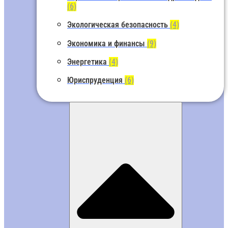
(6)
Экологическая безопасность
(4)
Экономика и финансы
(9)
Энергетика
(4)
Юриспруденция
(6)