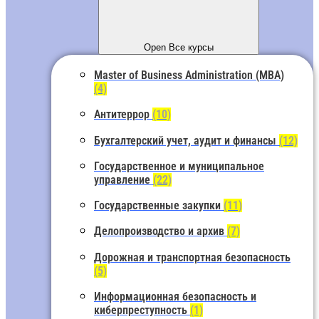
Open Все курсы
Master of Business Administration (MBA)
(4)
Антитеррор
(10)
Бухгалтерский учет, аудит и финансы
(12)
Государственное и муниципальное
управление
(22)
Государственные закупки
(11)
Делопроизводство и архив
(7)
Дорожная и транспортная безопасность
(5)
Информационная безопасность и
киберпреступность
(1)