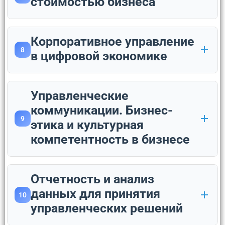
стоимостью бизнеса
Корпоративное управление
8
в цифровой экономике
Управленческие
коммуникации. Бизнес-
9
этика и культурная
компетентность в бизнесе
Отчетность и анализ
данных для принятия
10
управленческих решений