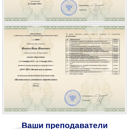
Ваши преподаватели