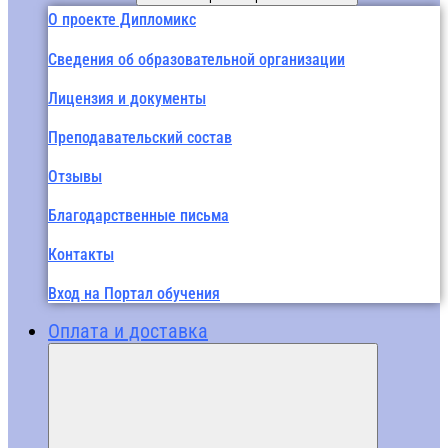
О проекте Дипломикс
Сведения об образовательной организации
Лицензия и документы
Преподавательский состав
Отзывы
Благодарственные письма
Контакты
Вход на Портал обучения
Оплата и доставка