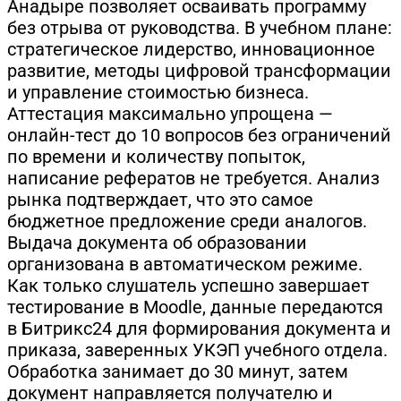
Анадыре позволяет осваивать программу
без отрыва от руководства. В учебном плане:
стратегическое лидерство, инновационное
развитие, методы цифровой трансформации
и управление стоимостью бизнеса.
Аттестация максимально упрощена —
онлайн-тест до 10 вопросов без ограничений
по времени и количеству попыток,
написание рефератов не требуется. Анализ
рынка подтверждает, что это самое
бюджетное предложение среди аналогов.
Выдача документа об образовании
организована в автоматическом режиме.
Как только слушатель успешно завершает
тестирование в Moodle, данные передаются
в Битрикс24 для формирования документа и
приказа, заверенных УКЭП учебного отдела.
Обработка занимает до 30 минут, затем
документ направляется получателю и