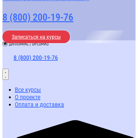
8 (800) 200-19-76
Записаться на курсы
8 (800) 200-19-76
Все курсы
О проекте
Оплата и доставка