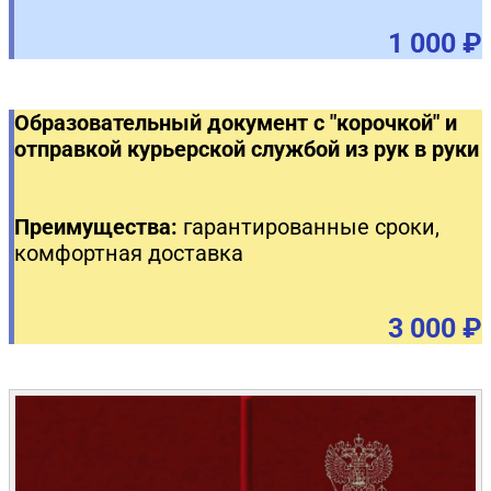
1 000 ₽
Образовательный документ с "корочкой" и
отправкой курьерской службой из рук в руки
Преимущества:
гарантированные сроки,
комфортная доставка
3 000 ₽