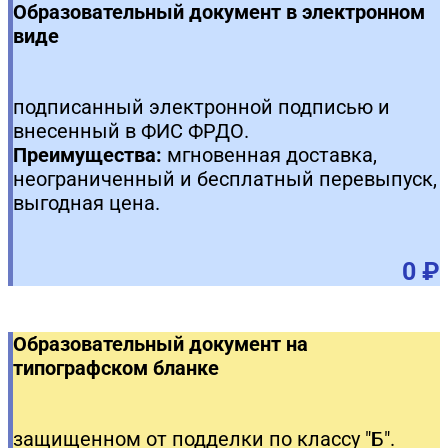
Образовательный документ в электронном
виде
подписанный электронной подписью и
внесенный в ФИС ФРДО.
Преимущества:
мгновенная доставка,
неограниченный и бесплатный перевыпуск,
выгодная цена.
0 ₽
Образовательный документ на
типографском бланке
защищенном от подделки по классу "Б".