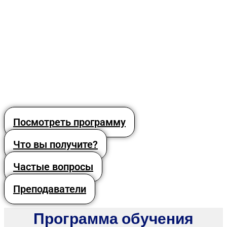
Посмотреть программу
Что вы получите?
Частые вопросы
Преподаватели
Программа обучения