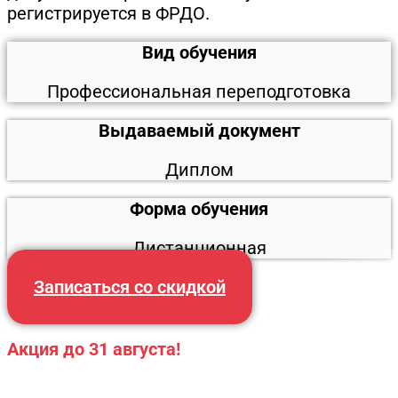
регистрируется в ФРДО.
Вид обучения
Профессиональная переподготовка
Выдаваемый документ
Диплом
Форма обучения
Дистанционная
Записаться со скидкой
Акция до 31 августа!