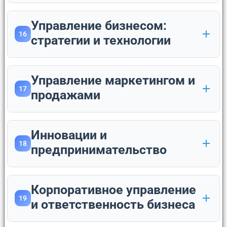
Управление бизнесом:
16
стратегии и технологии
Управление маркетингом и
17
продажами
Инновации и
18
предпринимательство
Корпоративное управление
19
и ответственность бизнеса