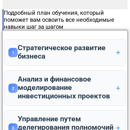
Подробный план обучения, который
поможет вам освоить все необходимые
навыки шаг за шагом
Стратегическое развитие
1
бизнеса
Анализ и финансовое
моделирование
2
инвестиционных проектов
Управление путем
делегирования полномочий
3