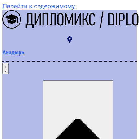
Перейти к содержимому
Анадырь