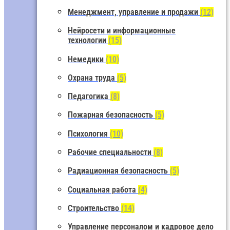
Менеджмент, управление и продажи
(12)
Нейросети и информационные
технологии
(15)
Немедики
(10)
Охрана труда
(5)
Педагогика
(8)
Пожарная безопасность
(5)
Психология
(10)
Рабочие специальности
(8)
Радиационная безопасность
(5)
Социальная работа
(4)
Строительство
(14)
Управление персоналом и кадровое дело