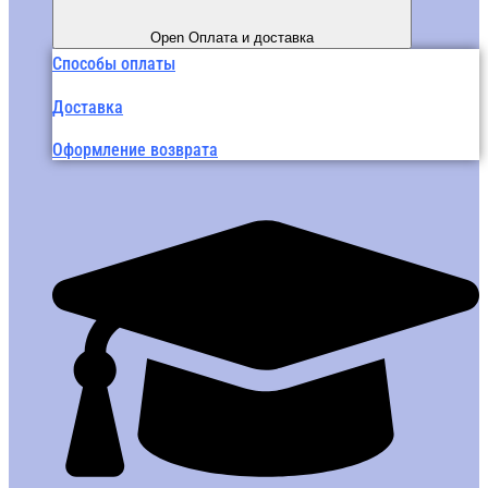
Open Оплата и доставка
Способы оплаты
Доставка
Оформление возврата