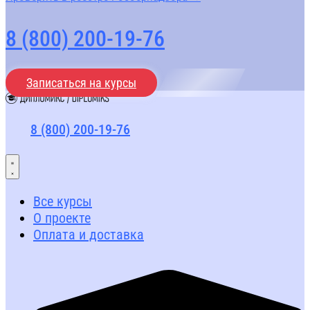
8 (800) 200-19-76
Записаться на курсы
8 (800) 200-19-76
Все курсы
О проекте
Оплата и доставка