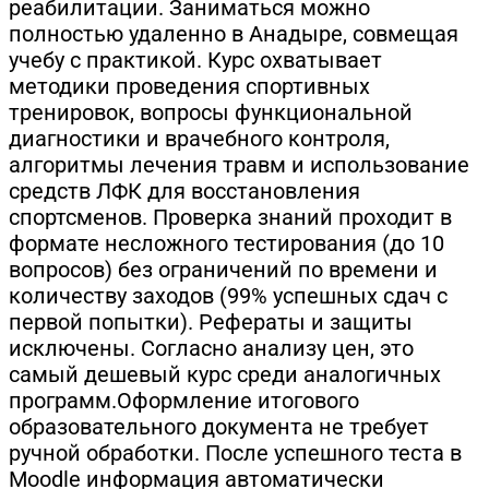
реабилитации. Заниматься можно
полностью удаленно в Анадыре, совмещая
учебу с практикой. Курс охватывает
методики проведения спортивных
тренировок, вопросы функциональной
диагностики и врачебного контроля,
алгоритмы лечения травм и использование
средств ЛФК для восстановления
спортсменов. Проверка знаний проходит в
формате несложного тестирования (до 10
вопросов) без ограничений по времени и
количеству заходов (99% успешных сдач с
первой попытки). Рефераты и защиты
исключены. Согласно анализу цен, это
самый дешевый курс среди аналогичных
программ.Оформление итогового
образовательного документа не требует
ручной обработки. После успешного теста в
Moodle информация автоматически