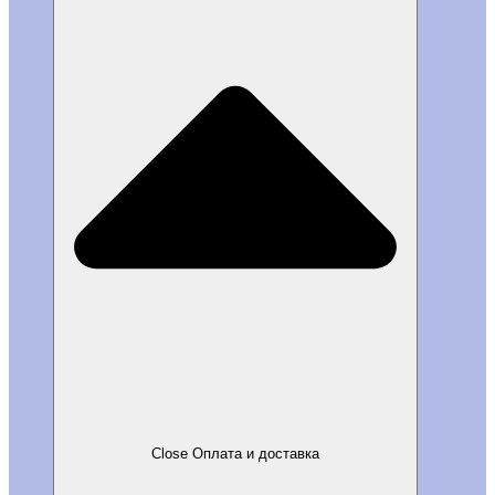
Close Оплата и доставка