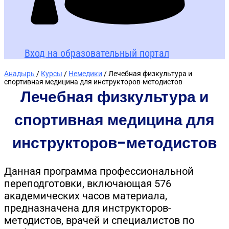
Вход на образовательный портал
Анадырь
/
Курсы
/
Немедики
/ Лечебная физкультура и
спортивная медицина для инструкторов-методистов
Лечебная физкультура и
спортивная медицина для
инструкторов-методистов
Данная программа профессиональной
переподготовки, включающая 576
академических часов материала,
предназначена для инструкторов-
методистов, врачей и специалистов по