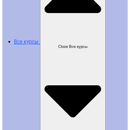
Все курсы
Close Все курсы