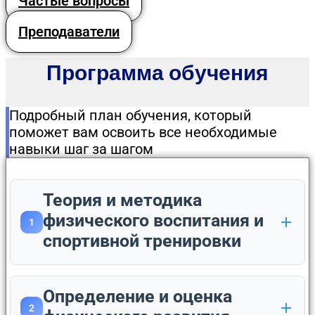
Частые вопросы
Преподаватели
Программа обучения
Подробный план обучения, который
поможет вам освоить все необходимые
навыки шаг за шагом
Теория и методика
физического воспитания и
1
спортивной тренировки
Определение и оценка
2