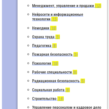
Менеджмент, управление и продажи
(12)
Нейросети и информационные
технологии
(15)
Немедики
(10)
Охрана труда
(5)
Педагогика
(8)
Пожарная безопасность
(5)
Психология
(10)
Рабочие специальности
(8)
Радиационная безопасность
(5)
Социальная работа
(4)
Строительство
(14)
Управление персоналом и кадровое дело