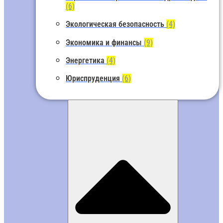
(6)
Экологическая безопасность
(4)
Экономика и финансы
(9)
Энергетика
(4)
Юриспруденция
(6)