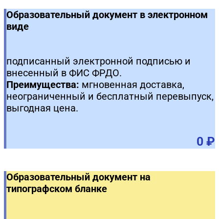
Образовательный документ в электронном
виде
подписанный электронной подписью и
внесенный в ФИС ФРДО.
Преимущества:
мгновенная доставка,
неограниченный и бесплатный перевыпуск,
выгодная цена.
0 ₽
Образовательный документ на
типографском бланке