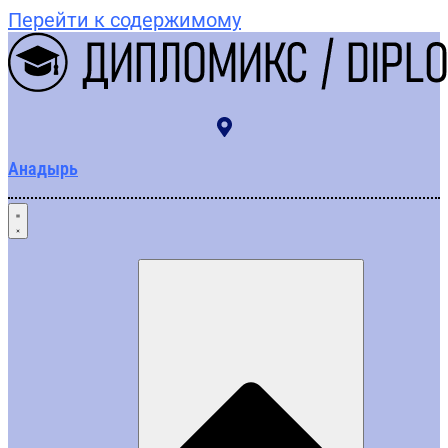
Перейти к содержимому
Анадырь