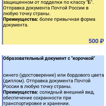
защищенном от подделки по классу "Б".
Отправка документа Почтой России в
любую точку страны.
Преимущества:
более привычная форма
документа.
500 ₽
Образовательный документ с "корочкой"
синего (удостоверение) или бордового цвета
(диплом). Отправка документа Почтой
России в любую точку страны.
Преимущества:
солидный внешний вид,
обеспечение сохранности при
транспортировке и хранении.