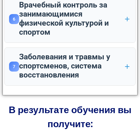
Врачебный контроль за
занимающимися
6
физической культурой и
спортом
Заболевания и травмы у
спортсменов, система
7
восстановления
В результате обучения вы
получите: