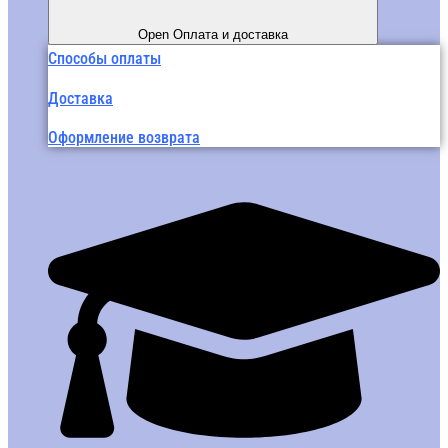
Open Оплата и доставка
Способы оплаты
Доставка
Оформление возврата