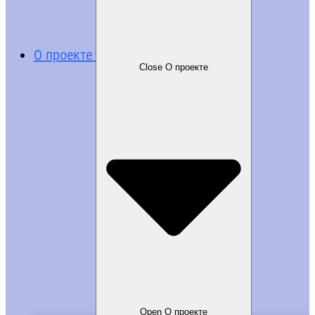
О проекте
Close О проекте
Open О проекте