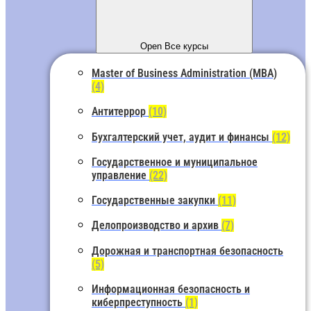
Open Все курсы
Master of Business Administration (MBA)
(4)
Антитеррор
(10)
Бухгалтерский учет, аудит и финансы
(12)
Государственное и муниципальное
управление
(22)
Государственные закупки
(11)
Делопроизводство и архив
(7)
Дорожная и транспортная безопасность
(5)
Информационная безопасность и
киберпреступность
(1)