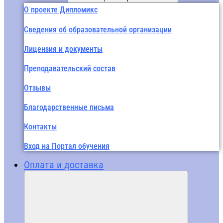
О проекте Дипломикс
Сведения об образовательной организации
Лицензия и документы
Преподавательский состав
Отзывы
Благодарственные письма
Контакты
Вход на Портал обучения
Оплата и доставка