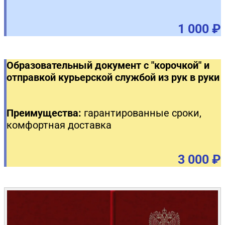
1 000 ₽
Образовательный документ с "корочкой" и
отправкой курьерской службой из рук в руки
Преимущества:
гарантированные сроки,
комфортная доставка
3 000 ₽