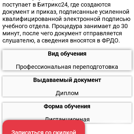
поступает в Битрикс24, где создаются
документ и приказ, подписанные усиленной
квалифицированной электронной подписью
учебного отдела. Процедура занимает до 30
минут, после чего документ отправляется
слушателю, а сведения вносятся в ФРДО.
Вид обучения
Профессиональная переподготовка
Выдаваемый документ
Диплом
Форма обучения
Дистанционная
Записаться со скидкой