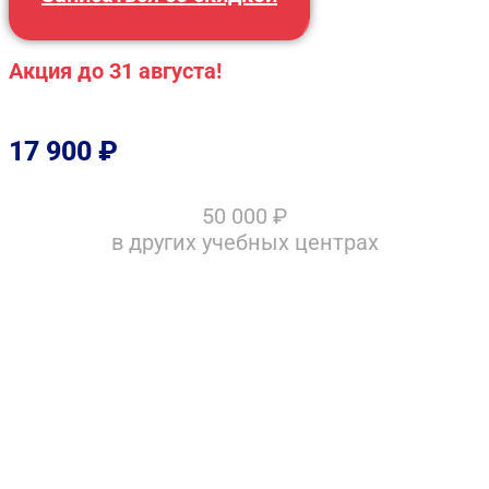
Акция до 31 августа!
17 900
₽
50 000
₽
в других учебных центрах