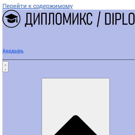
Перейти к содержимому
Анадырь