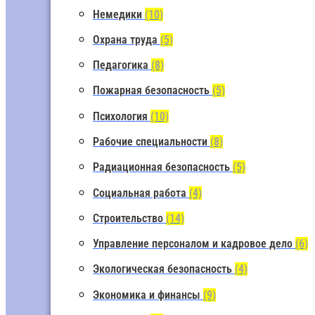
Немедики
(10)
Охрана труда
(5)
Педагогика
(8)
Пожарная безопасность
(5)
Психология
(10)
Рабочие специальности
(8)
Радиационная безопасность
(5)
Социальная работа
(4)
Строительство
(14)
Управление персоналом и кадровое дело
(6)
Экологическая безопасность
(4)
Экономика и финансы
(9)