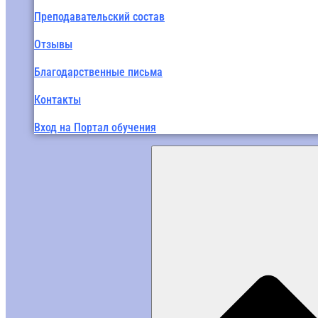
Преподавательский состав
Отзывы
Благодарственные письма
Контакты
Вход на Портал обучения