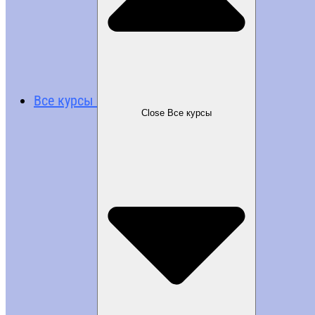
Все курсы
Close Все курсы