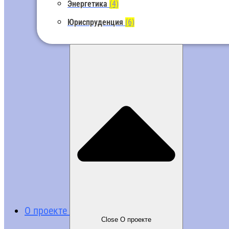
Энергетика
(4)
Юриспруденция
(6)
О проекте
Close О проекте