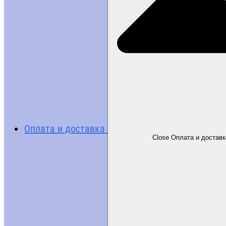
Оплата и доставка
Close Оплата и доставк