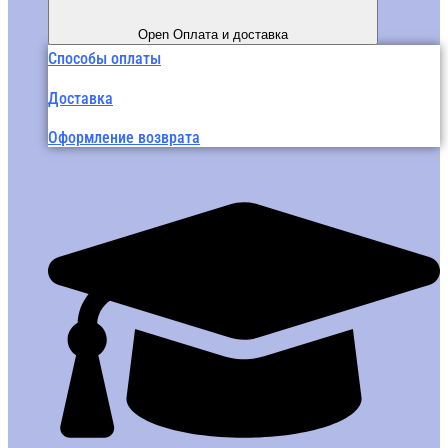
Open Оплата и доставка
Способы оплаты
Доставка
Оформление возврата