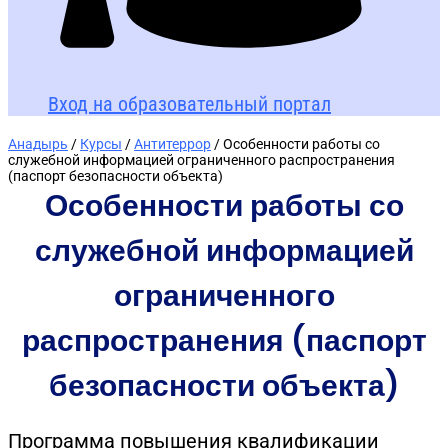
Вход на образовательный портал
Анадырь
/
Курсы
/
Антитеррор
/ Особенности работы со
служебной информацией ограниченного распространения
(паспорт безопасности объекта)
Особенности работы со
служебной информацией
ограниченного
распространения (паспорт
безопасности объекта)
Программа повышения квалификации