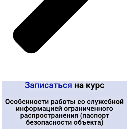
Записаться
на курс
Особенности работы со служебной
информацией ограниченного
распространения (паспорт
безопасности объекта)