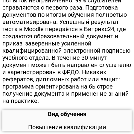
попыток неограниченно. 99% слушателей
справляются с первого раза. Подготовка
документов по итогам обучения полностью
автоматизирована. Успешный результат
теста в Moodle передаётся в Битрикс24, где
создаются образовательный документ и
приказ, заверенные усиленной
квалифицированной электронной подписью
учебного отдела. В течение 30 минут
документ может быть направлен слушателю
и зарегистрирован в ФРДО. Никаких
рефератов, дипломных работ или защит:
программа ориентирована на быстрое
получение документа и применение знаний
на практике.
Вид обучения
Повышение квалификации