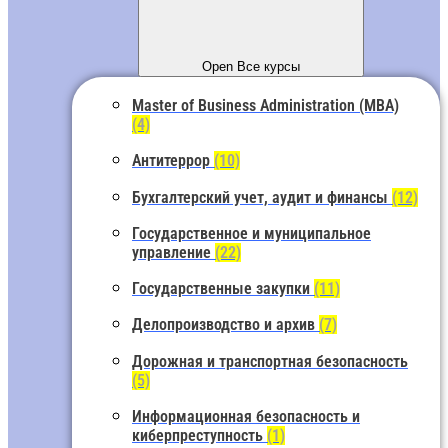
Open Все курсы
Master of Business Administration (MBA)
(4)
Антитеррор
(10)
Бухгалтерский учет, аудит и финансы
(12)
Государственное и муниципальное
управление
(22)
Государственные закупки
(11)
Делопроизводство и архив
(7)
Дорожная и транспортная безопасность
(5)
Информационная безопасность и
киберпреступность
(1)