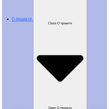
О проекте
Close О проекте
Open О проекте