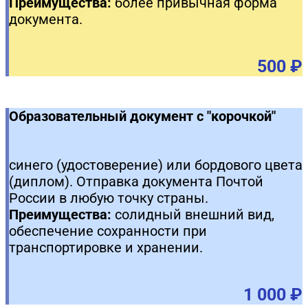
Преимущества:
более привычная форма
документа.
500 ₽
Образовательный документ с "корочкой"
синего (удостоверение) или бордового цвета
(диплом). Отправка документа Почтой
России в любую точку страны.
Преимущества:
солидный внешний вид,
обеспечение сохранности при
транспортировке и хранении.
1 000 ₽