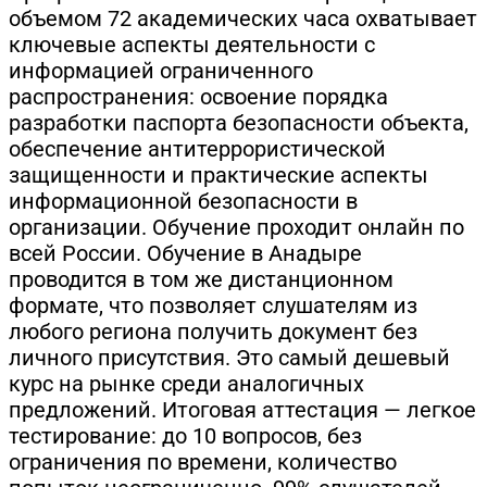
объемом 72 академических часа охватывает
ключевые аспекты деятельности с
информацией ограниченного
распространения: освоение порядка
разработки паспорта безопасности объекта,
обеспечение антитеррористической
защищенности и практические аспекты
информационной безопасности в
организации. Обучение проходит онлайн по
всей России. Обучение в Анадыре
проводится в том же дистанционном
формате, что позволяет слушателям из
любого региона получить документ без
личного присутствия. Это самый дешевый
курс на рынке среди аналогичных
предложений. Итоговая аттестация — легкое
тестирование: до 10 вопросов, без
ограничения по времени, количество