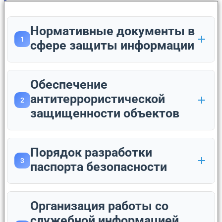
Нормативные документы в
1
сфере защиты информации
Обеспечение
антитеррористической
2
защищенности объектов
Порядок разработки
3
паспорта безопасности
Организация работы со
служебной информацией