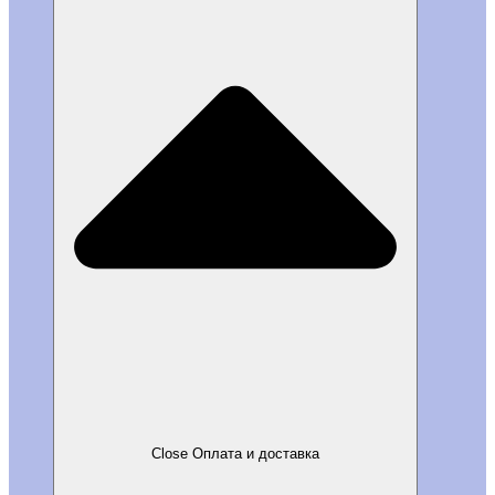
Close Оплата и доставка