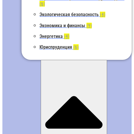
(6)
Экологическая безопасность
(4)
Экономика и финансы
(9)
Энергетика
(4)
Юриспруденция
(6)