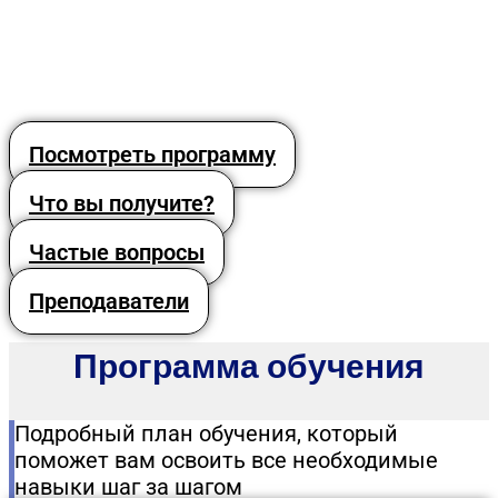
Посмотреть программу
Что вы получите?
Частые вопросы
Преподаватели
Программа обучения
Подробный план обучения, который
поможет вам освоить все необходимые
навыки шаг за шагом