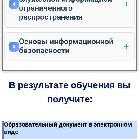
4
ограниченного
распространения
Основы информационной
5
безопасности
В результате обучения вы
получите:
Образовательный документ в электронном
виде