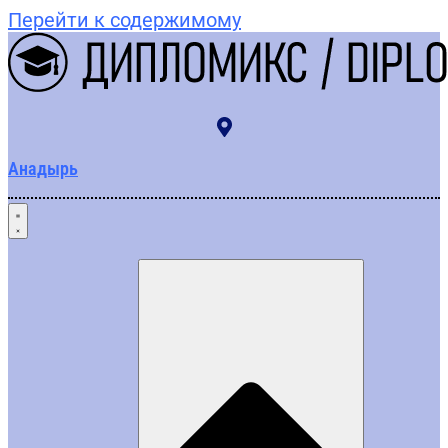
Перейти к содержимому
Анадырь