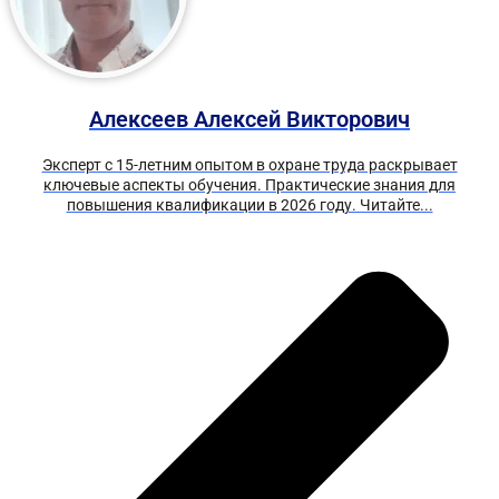
Алексеев Алексей Викторович
Эксперт с 15-летним опытом в охране труда раскрывает
ключевые аспекты обучения. Практические знания для
повышения квалификации в 2026 году. Читайте...