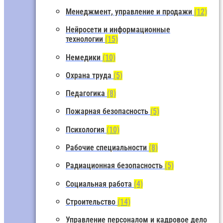
Менеджмент, управление и продажи
(12)
Нейросети и информационные
технологии
(15)
Немедики
(10)
Охрана труда
(5)
Педагогика
(8)
Пожарная безопасность
(5)
Психология
(10)
Рабочие специальности
(8)
Радиационная безопасность
(5)
Социальная работа
(4)
Строительство
(14)
Управление персоналом и кадровое дело