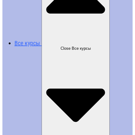
Все курсы
Close Все курсы