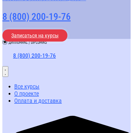
8 (800) 200-19-76
Записаться на курсы
8 (800) 200-19-76
Все курсы
О проекте
Оплата и доставка