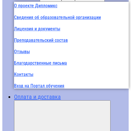
О проекте Дипломикс
Сведения об образовательной организации
Лицензия и документы
Преподавательский состав
Отзывы
Благодарственные письма
Контакты
Вход на Портал обучения
Оплата и доставка