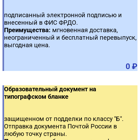
подписанный электронной подписью и
внесенный в ФИС ФРДО.
Преимущества:
мгновенная доставка,
неограниченный и бесплатный перевыпуск,
выгодная цена.
0 ₽
Образовательный документ на
типографском бланке
защищенном от подделки по классу "Б".
Отправка документа Почтой России в
любую точку страны.