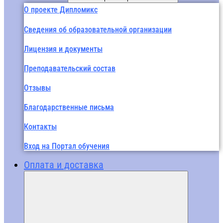
О проекте Дипломикс
Сведения об образовательной организации
Лицензия и документы
Преподавательский состав
Отзывы
Благодарственные письма
Контакты
Вход на Портал обучения
Оплата и доставка