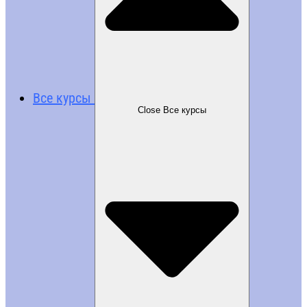
Все курсы
Close Все курсы