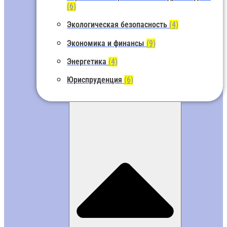
(6)
Экологическая безопасность
(4)
Экономика и финансы
(9)
Энергетика
(4)
Юриспруденция
(6)