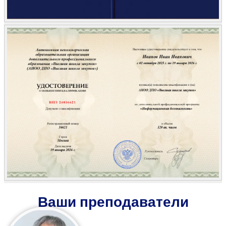
Ваши преподаватели