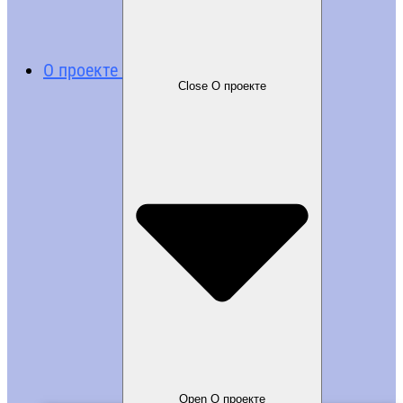
О проекте
Close О проекте
Open О проекте