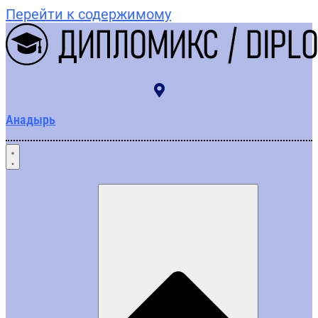
Перейти к содержимому
Анадырь