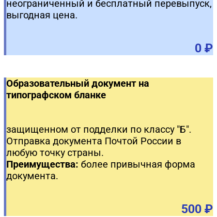
неограниченный и бесплатный перевыпуск,
выгодная цена.
0 ₽
Образовательный документ на
типографском бланке
защищенном от подделки по классу "Б".
Отправка документа Почтой России в
любую точку страны.
Преимущества:
более привычная форма
документа.
500 ₽