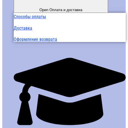
Open Оплата и доставка
Способы оплаты
Доставка
Оформление возврата