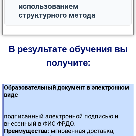
использованием
структурного метода
В результате обучения вы
получите:
Образовательный документ в электронном
виде
подписанный электронной подписью и
внесенный в ФИС ФРДО.
Преимущества:
мгновенная доставка,