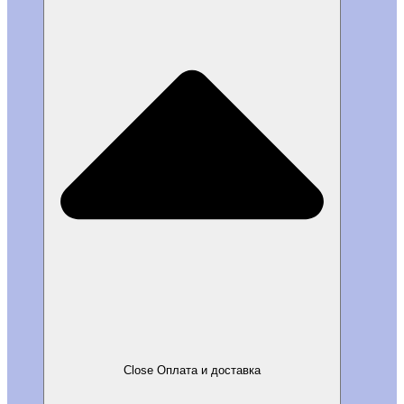
Close Оплата и доставка