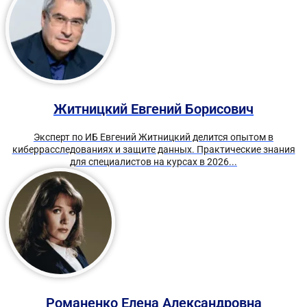
Житницкий Евгений Борисович
Эксперт по ИБ Евгений Житницкий делится опытом в
киберрасследованиях и защите данных. Практические знания
для специалистов на курсах в 2026...
Романенко Елена Александровна