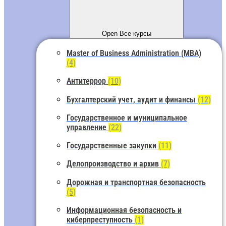
Open Все курсы
Master of Business Administration (MBA)
(4)
Антитеррор
(10)
Бухгалтерский учет, аудит и финансы
(12)
Государственное и муниципальное
управление
(22)
Государственные закупки
(11)
Делопроизводство и архив
(7)
Дорожная и транспортная безопасность
(5)
Информационная безопасность и
киберпреступность
(1)