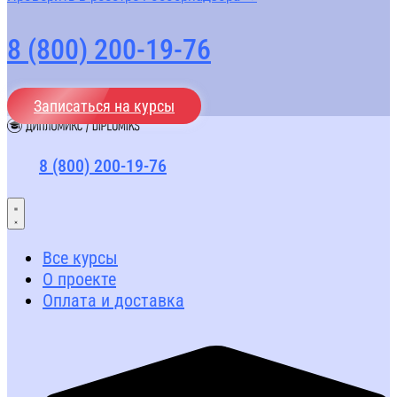
8 (800) 200-19-76
Записаться на курсы
8 (800) 200-19-76
Все курсы
О проекте
Оплата и доставка