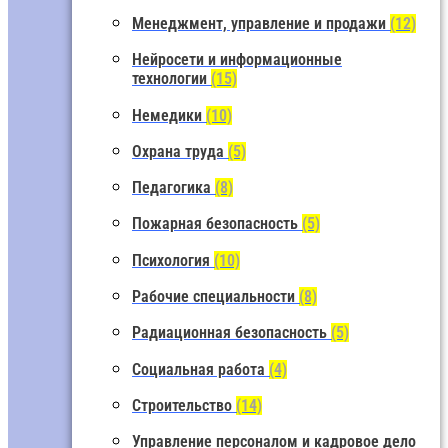
Менеджмент, управление и продажи
(12)
Нейросети и информационные
технологии
(15)
Немедики
(10)
Охрана труда
(5)
Педагогика
(8)
Пожарная безопасность
(5)
Психология
(10)
Рабочие специальности
(8)
Радиационная безопасность
(5)
Социальная работа
(4)
Строительство
(14)
Управление персоналом и кадровое дело