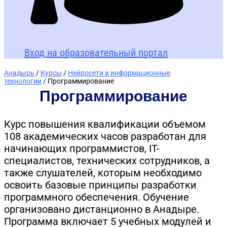
Вход на образовательный портал
Анадырь
/
Курсы
/
Нейросети и информационные
технологии
/ Программирование
Программирование
Курс повышения квалификации объемом
108 академических часов разработан для
начинающих программистов, IT-
специалистов, технических сотрудников, а
также слушателей, которым необходимо
освоить базовые принципы разработки
программного обеспечения. Обучение
организовано дистанционно в Анадыре.
Программа включает 5 учебных модулей и