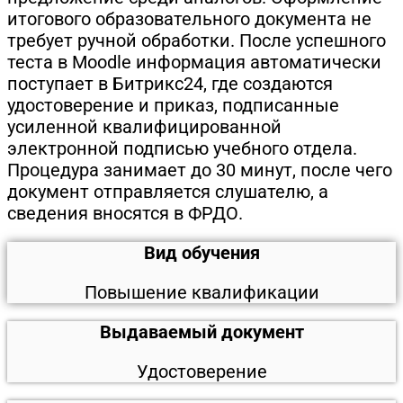
итогового образовательного документа не
требует ручной обработки. После успешного
теста в Moodle информация автоматически
поступает в Битрикс24, где создаются
удостоверение и приказ, подписанные
усиленной квалифицированной
электронной подписью учебного отдела.
Процедура занимает до 30 минут, после чего
документ отправляется слушателю, а
сведения вносятся в ФРДО.
Вид обучения
Повышение квалификации
Выдаваемый документ
Удостоверение