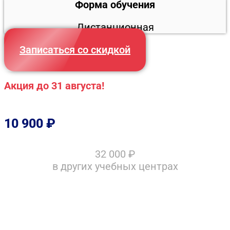
Форма обучения
Дистанционная
Записаться со скидкой
Акция до 31 августа!
10 900
₽
32 000
₽
в других учебных центрах