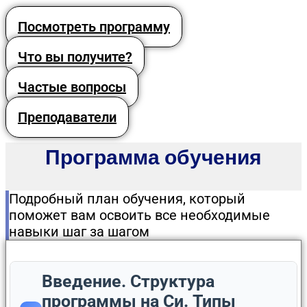
Посмотреть программу
Что вы получите?
Частые вопросы
Преподаватели
Программа обучения
Подробный план обучения, который
поможет вам освоить все необходимые
навыки шаг за шагом
Введение. Структура
программы на Си. Типы