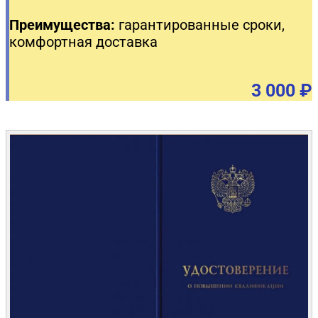
Преимущества:
гарантированные сроки,
комфортная доставка
3 000 ₽