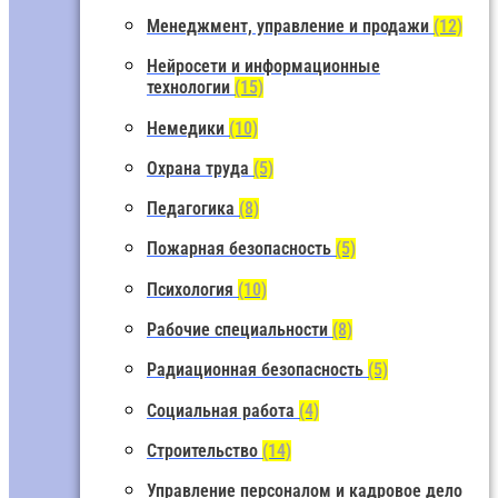
Менеджмент, управление и продажи
(12)
Нейросети и информационные
технологии
(15)
Немедики
(10)
Охрана труда
(5)
Педагогика
(8)
Пожарная безопасность
(5)
Психология
(10)
Рабочие специальности
(8)
Радиационная безопасность
(5)
Социальная работа
(4)
Строительство
(14)
Управление персоналом и кадровое дело