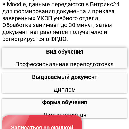
в Moodle, данные передаются в Битрикс24
для формирования документа и приказа,
заверенных УКЭП учебного отдела.
Обработка занимает до 30 минут, затем
документ направляется получателю и
регистрируется в ФРДО.
Вид обучения
Профессиональная переподготовка
Выдаваемый документ
Диплом
Форма обучения
Дистанционная
Записаться со скидкой