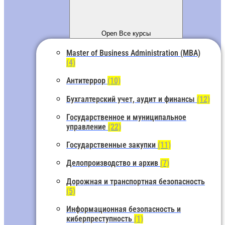
Open Все курсы
Master of Business Administration (MBA)
(4)
Антитеррор
(10)
Бухгалтерский учет, аудит и финансы
(12)
Государственное и муниципальное
управление
(22)
Государственные закупки
(11)
Делопроизводство и архив
(7)
Дорожная и транспортная безопасность
(5)
Информационная безопасность и
киберпреступность
(1)