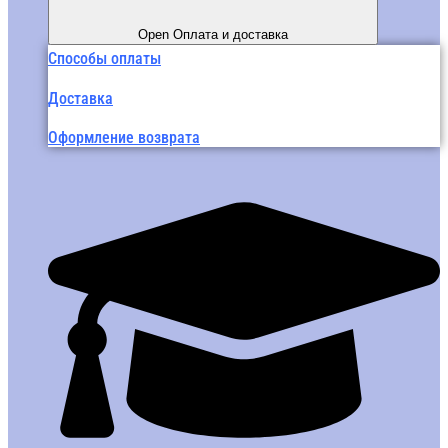
Open Оплата и доставка
Способы оплаты
Доставка
Оформление возврата