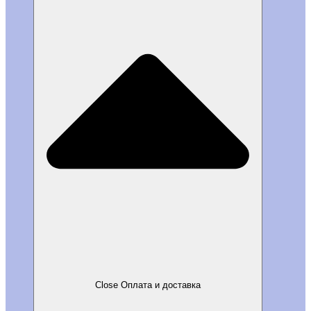
Close Оплата и доставка