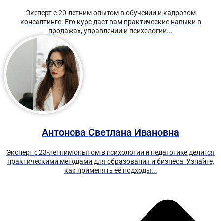
Эксперт с 20-летним опытом в обучении и кадровом
консалтинге. Его курс даст вам практические навыки в
продажах, управлении и психологии...
Антонова Светлана Ивановна
Эксперт с 23-летним опытом в психологии и педагогике делится
практическими методами для образования и бизнеса. Узнайте,
как применять её подходы...