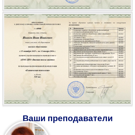
Ваши преподаватели