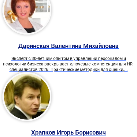
Даринская Валентина Михайловна
Эксперт с 30-летним опытом в управлении персоналом и
психологии бизнеса раскрывает ключевые компетенции для HR-
специалистов 2026. Практические методики для оценки,...
Храпков Игорь Борисович