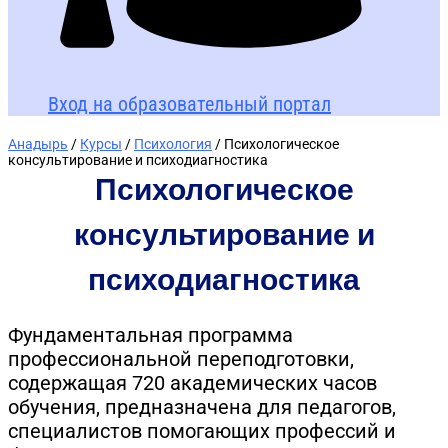
Вход на образовательный портал
Анадырь
/
Курсы
/
Психология
/ Психологическое
консультирование и психодиагностика
Психологическое
консультирование и
психодиагностика
Фундаментальная программа
профессиональной переподготовки,
содержащая 720 академических часов
обучения, предназначена для педагогов,
специалистов помогающих профессий и