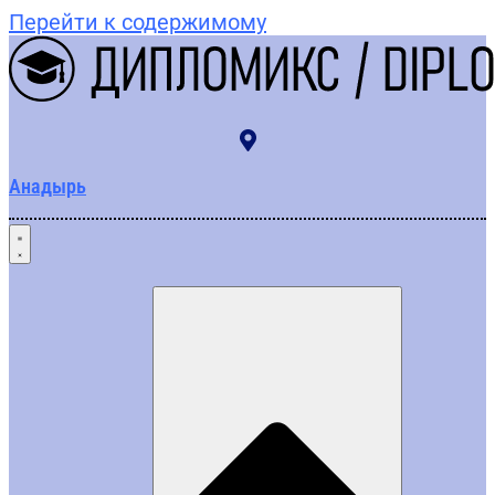
Перейти к содержимому
Анадырь