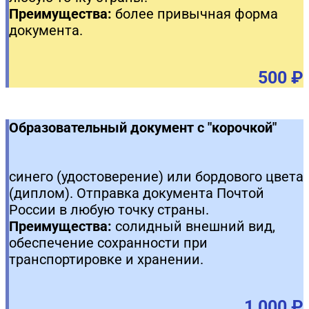
Преимущества:
более привычная форма
документа.
500 ₽
Образовательный документ с "корочкой"
синего (удостоверение) или бордового цвета
(диплом). Отправка документа Почтой
России в любую точку страны.
Преимущества:
солидный внешний вид,
обеспечение сохранности при
транспортировке и хранении.
1 000 ₽