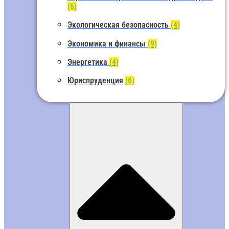
(6)
Экологическая безопасность
(4)
Экономика и финансы
(9)
Энергетика
(4)
Юриспруденция
(6)