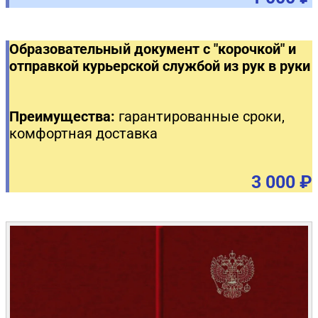
Образовательный документ с "корочкой" и
отправкой курьерской службой из рук в руки
Преимущества:
гарантированные сроки,
комфортная доставка
3 000 ₽