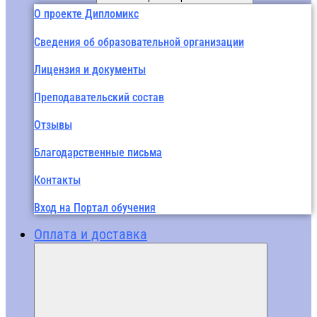
О проекте Дипломикс
Сведения об образовательной организации
Лицензия и документы
Преподавательский состав
Отзывы
Благодарственные письма
Контакты
Вход на Портал обучения
Оплата и доставка