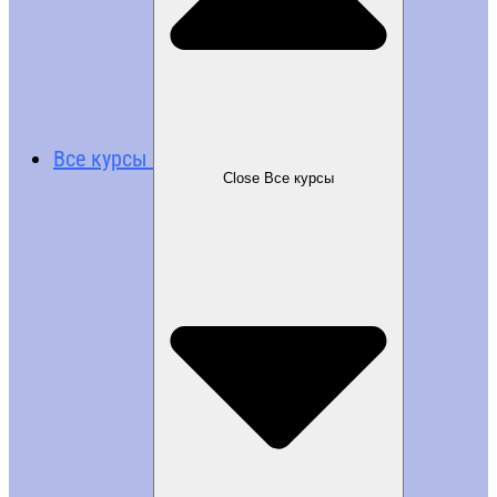
Все курсы
Close Все курсы