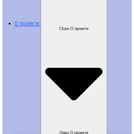
О проекте
Close О проекте
Open О проекте