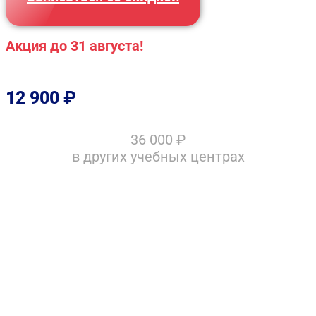
Акция до 31 августа!
12 900
₽
36 000
₽
в других учебных центрах