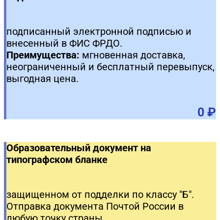
подписанный электронной подписью и
внесенный в ФИС ФРДО.
Преимущества:
мгновенная доставка,
неограниченный и бесплатный перевыпуск,
выгодная цена.
0 ₽
Образовательный документ на
типографском бланке
защищенном от подделки по классу "Б".
Отправка документа Почтой России в
любую точку страны.