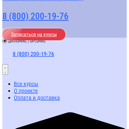
8 (800) 200-19-76
Записаться на курсы
8 (800) 200-19-76
Все курсы
О проекте
Оплата и доставка