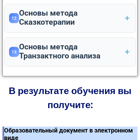
Основы метода
12
Сказкотерапии
Основы метода
13
Транзактного анализа
В результате обучения вы
получите:
Образовательный документ в электронном
виде