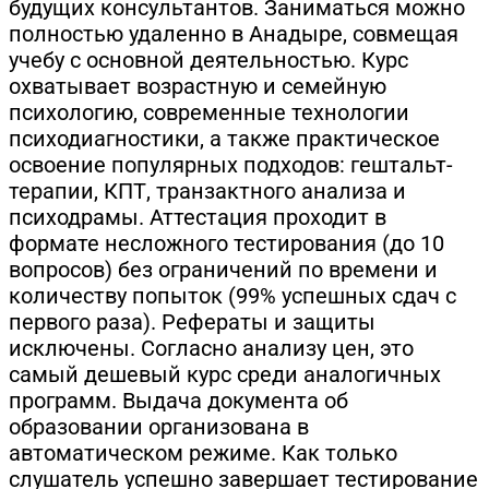
будущих консультантов. Заниматься можно
полностью удаленно в Анадыре, совмещая
учебу с основной деятельностью. Курс
охватывает возрастную и семейную
психологию, современные технологии
психодиагностики, а также практическое
освоение популярных подходов: гештальт-
терапии, КПТ, транзактного анализа и
психодрамы. Аттестация проходит в
формате несложного тестирования (до 10
вопросов) без ограничений по времени и
количеству попыток (99% успешных сдач с
первого раза). Рефераты и защиты
исключены. Согласно анализу цен, это
самый дешевый курс среди аналогичных
программ. Выдача документа об
образовании организована в
автоматическом режиме. Как только
слушатель успешно завершает тестирование