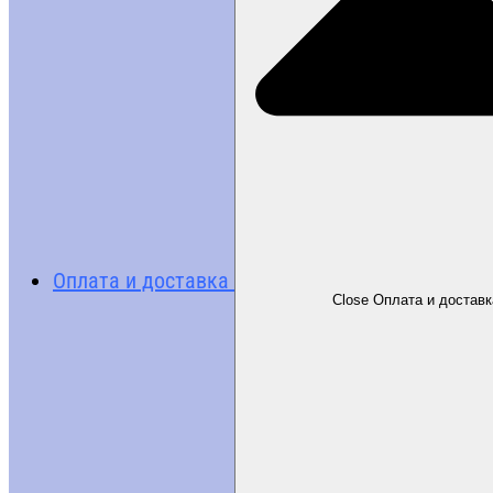
Оплата и доставка
Close Оплата и доставк