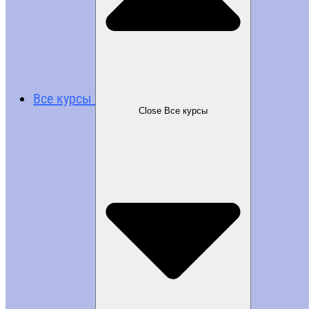
Все курсы
Close Все курсы