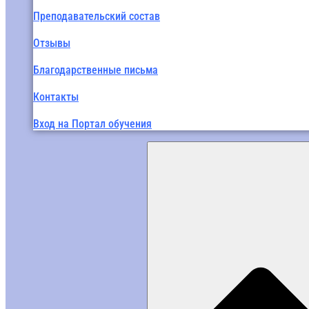
Преподавательский состав
Отзывы
Благодарственные письма
Контакты
Вход на Портал обучения