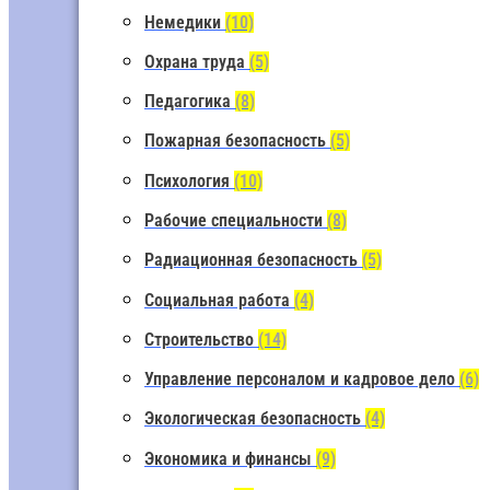
Немедики
(10)
Охрана труда
(5)
Педагогика
(8)
Пожарная безопасность
(5)
Психология
(10)
Рабочие специальности
(8)
Радиационная безопасность
(5)
Социальная работа
(4)
Строительство
(14)
Управление персоналом и кадровое дело
(6)
Экологическая безопасность
(4)
Экономика и финансы
(9)