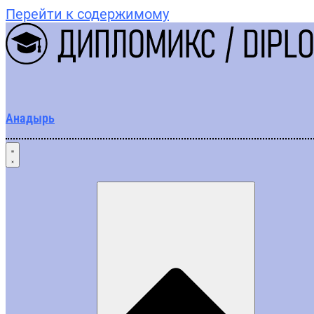
Перейти к содержимому
Анадырь