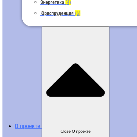
Энергетика
(4)
Юриспруденция
(6)
О проекте
Close О проекте