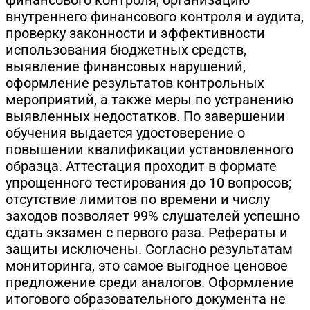
внутреннего финансового контроля и аудита,
проверку законности и эффективности
использования бюджетных средств,
выявление финансовых нарушений,
оформление результатов контрольных
мероприятий, а также меры по устранению
выявленных недостатков. По завершении
обучения выдается удостоверение о
повышении квалификации установленного
образца. Аттестация проходит в формате
упрощенного тестирования до 10 вопросов;
отсутствие лимитов по времени и числу
заходов позволяет 99% слушателей успешно
сдать экзамен с первого раза. Рефераты и
защиты исключены. Согласно результатам
мониторинга, это самое выгодное ценовое
предложение среди аналогов. Оформление
итогового образовательного документа не