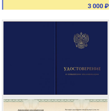
3 000 ₽