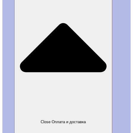
Close Оплата и доставка