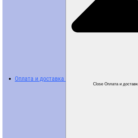
Оплата и доставка
Close Оплата и доставк