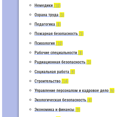
Немедики
(10)
Охрана труда
(5)
Педагогика
(8)
Пожарная безопасность
(5)
Психология
(10)
Рабочие специальности
(8)
Радиационная безопасность
(5)
Социальная работа
(4)
Строительство
(14)
Управление персоналом и кадровое дело
(6)
Экологическая безопасность
(4)
Экономика и финансы
(9)