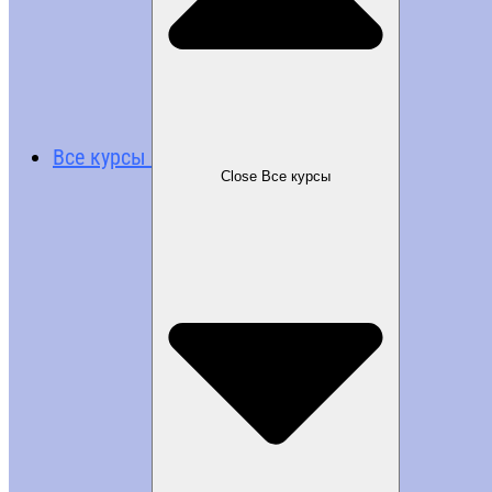
Все курсы
Close Все курсы