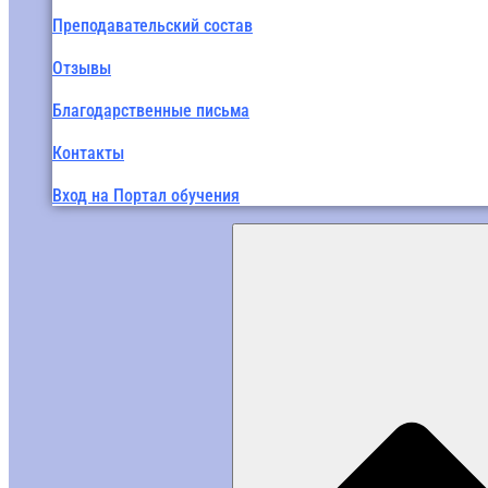
Преподавательский состав
Отзывы
Благодарственные письма
Контакты
Вход на Портал обучения