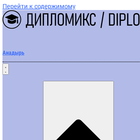
Перейти к содержимому
Анадырь