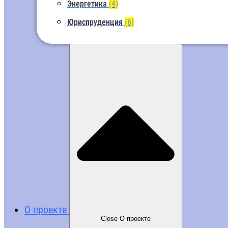
Энергетика
(4)
Юриспруденция
(6)
О проекте
Close О проекте