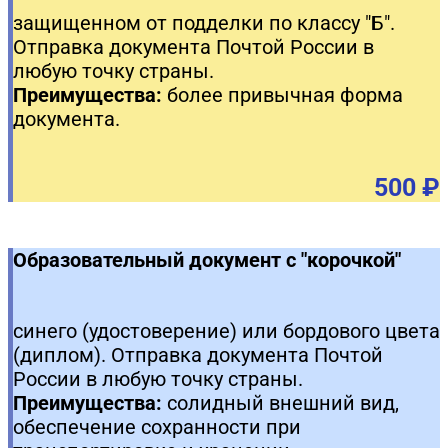
защищенном от подделки по классу "Б".
Отправка документа Почтой России в
любую точку страны.
Преимущества:
более привычная форма
документа.
500 ₽
Образовательный документ с "корочкой"
синего (удостоверение) или бордового цвета
(диплом). Отправка документа Почтой
России в любую точку страны.
Преимущества:
солидный внешний вид,
обеспечение сохранности при