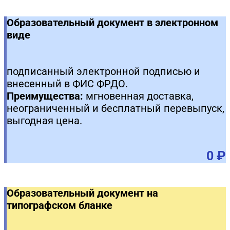
Образовательный документ в электронном
виде
подписанный электронной подписью и
внесенный в ФИС ФРДО.
Преимущества:
мгновенная доставка,
неограниченный и бесплатный перевыпуск,
выгодная цена.
0 ₽
Образовательный документ на
типографском бланке