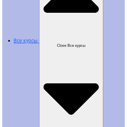
Все курсы
Close Все курсы