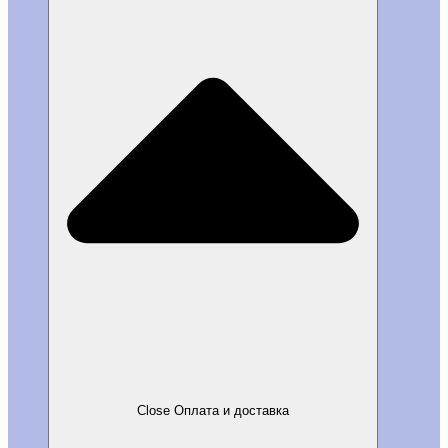
Close Оплата и доставка