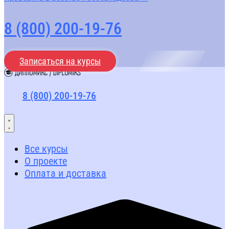
8 (800) 200-19-76
Записаться на курсы
8 (800) 200-19-76
Все курсы
О проекте
Оплата и доставка