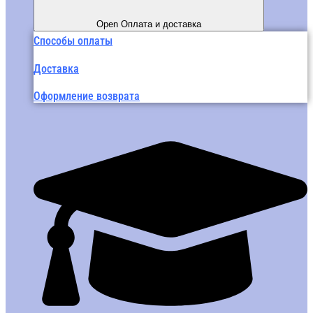
Open Оплата и доставка
Способы оплаты
Доставка
Оформление возврата