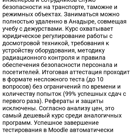
безопасности на транспорте, таможне и
режимных объектах. Заниматься можно
полностью удаленно в Анадыре, совмещая
учебу с дежурствами. Курс охватывает
юридическое регулирование работы с
досмотровой техникой, требования к
устройству оборудования, методику
радиационного контроля и правила
обеспечения безопасности персонала и
посетителей. Итоговая аттестация проходит
в формате несложного теста (до 10
вопросов) без ограничений по времени и
количеству попыток (99% успешных сдач с
первого раза). Рефераты и защиты
исключены. Согласно анализу цен, это
самый дешевый курс среди аналогичных
программ. Успешное завершение
тестирования в Moodle автоматически