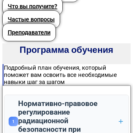
Что вы получите?
Частые вопросы
Преподаватели
Программа обучения
Подробный план обучения, который
поможет вам освоить все необходимые
навыки шаг за шагом
Нормативно-правовое
регулирование
радиационной
1
безопасности при