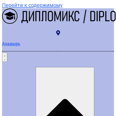
Перейти к содержимому
Анадырь