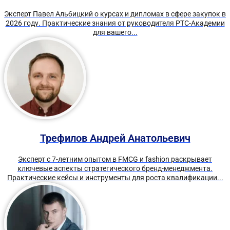
Эксперт Павел Альбицкий о курсах и дипломах в сфере закупок в
2026 году. Практические знания от руководителя РТС-Академии
для вашего...
Трефилов Андрей Анатольевич
Эксперт с 7-летним опытом в FMCG и fashion раскрывает
ключевые аспекты стратегического бренд-менеджмента.
Практические кейсы и инструменты для роста квалификации...