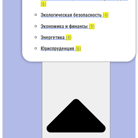
(6)
Экологическая безопасность
(4)
Экономика и финансы
(9)
Энергетика
(4)
Юриспруденция
(6)