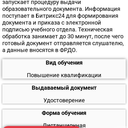
запускает процедуру выдачи
образовательного документа. Информация
поступает в Битрикс24 для формирования
документа и приказа с электронной
подписью учебного отдела. Техническая
обработка занимает до 30 минут, после чего
готовый документ отправляется слушателю,
а данные вносятся в ФРДО.
Вид обучения
Повышение квалификации
Выдаваемый документ
Удостоверение
Форма обучения
Дистанционная