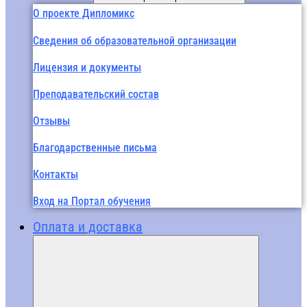
О проекте Дипломикс
Сведения об образовательной организации
Лицензия и документы
Преподавательский состав
Отзывы
Благодарственные письма
Контакты
Вход на Портал обучения
Оплата и доставка