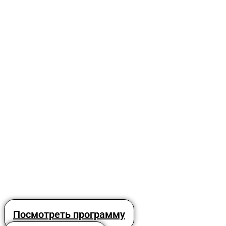
Посмотреть программу