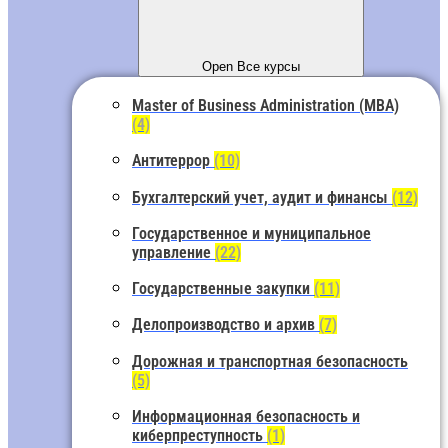
Open Все курсы
Master of Business Administration (MBA)
(4)
Антитеррор
(10)
Бухгалтерский учет, аудит и финансы
(12)
Государственное и муниципальное
управление
(22)
Государственные закупки
(11)
Делопроизводство и архив
(7)
Дорожная и транспортная безопасность
(5)
Информационная безопасность и
киберпреступность
(1)