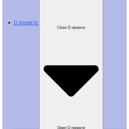
О проекте
Close О проекте
Open О проекте