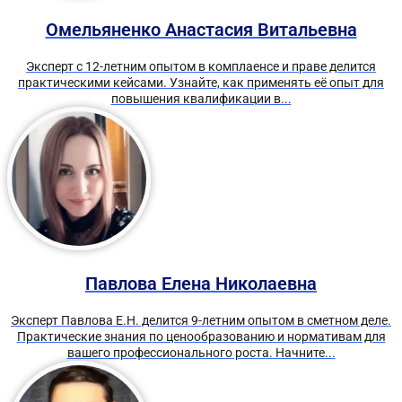
Омельяненко Анастасия Витальевна
Эксперт с 12-летним опытом в комплаенсе и праве делится
практическими кейсами. Узнайте, как применять её опыт для
повышения квалификации в...
Павлова Елена Николаевна
Эксперт Павлова Е.Н. делится 9-летним опытом в сметном деле.
Практические знания по ценообразованию и нормативам для
вашего профессионального роста. Начните...