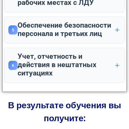
рабочих местах с ЛДУ
Обеспечение безопасности
5
персонала и третьих лиц
Учет, отчетность и
действия в нештатных
6
ситуациях
В результате обучения вы
получите: