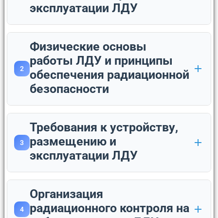
эксплуатации ЛДУ
Физические основы
работы ЛДУ и принципы
2
обеспечения радиационной
безопасности
Требования к устройству,
размещению и
3
эксплуатации ЛДУ
Организация
радиационного контроля на
4