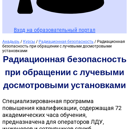
Вход на образовательный портал
Анадырь
/
Курсы
/
Радиационная безопасность
/ Радиационная
безопасность при обращении с лучевыми досмотровыми
установками
Радиационная безопасность
при обращении с лучевыми
досмотровыми установками
Специализированная программа
повышения квалификации, содержащая 72
академических часа обучения,
предназначена для операторов ЛДУ,
инженеров и сотрудников служб