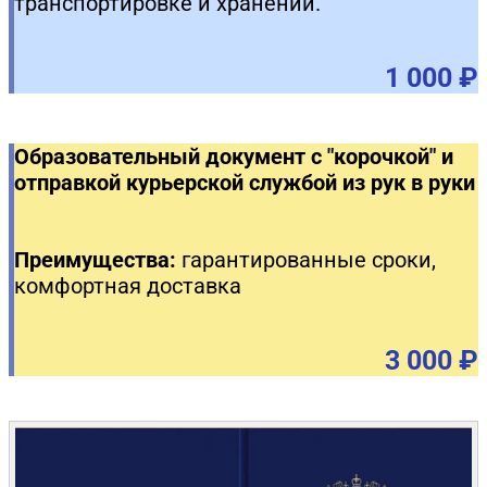
транспортировке и хранении.
1 000 ₽
Образовательный документ с "корочкой" и
отправкой курьерской службой из рук в руки
Преимущества:
гарантированные сроки,
комфортная доставка
3 000 ₽