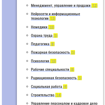
Менеджмент, управление и продажи
(12)
Нейросети и информационные
технологии
(15)
Немедики
(10)
Охрана труда
(5)
Педагогика
(8)
Пожарная безопасность
(5)
Психология
(10)
Рабочие специальности
(8)
Радиационная безопасность
(5)
Социальная работа
(4)
Строительство
(14)
Управление персоналом и кадровое дело