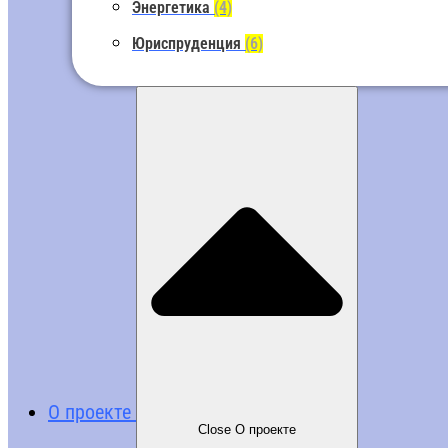
Энергетика
(4)
Юриспруденция
(6)
О проекте
Close О проекте