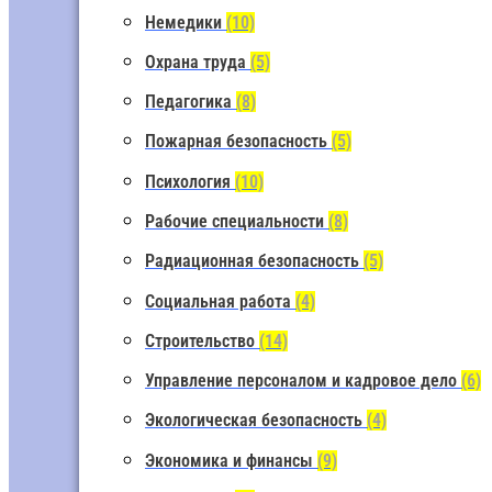
Немедики
(10)
Охрана труда
(5)
Педагогика
(8)
Пожарная безопасность
(5)
Психология
(10)
Рабочие специальности
(8)
Радиационная безопасность
(5)
Социальная работа
(4)
Строительство
(14)
Управление персоналом и кадровое дело
(6)
Экологическая безопасность
(4)
Экономика и финансы
(9)