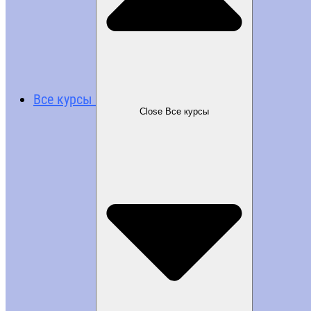
Все курсы
Close Все курсы