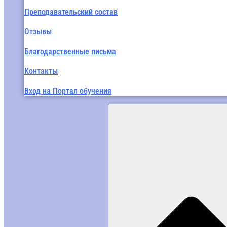
Преподавательский состав
Отзывы
Благодарственные письма
Контакты
Вход на Портал обучения