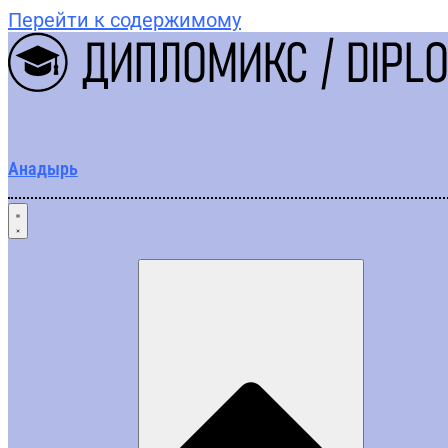
Перейти к содержимому
Анадырь