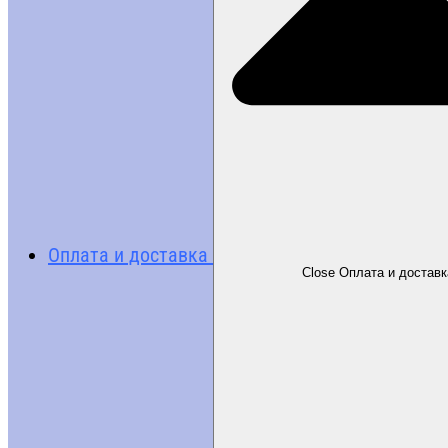
Оплата и доставка
Close Оплата и доставк