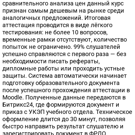
сравнительного анализа цен данный курс
признан самым дешевым на рынке среди
аналогичных предложений. Итоговая
аттестация проводится в виде лёгкого
тестирования: не более 10 вопросов,
временные рамки отсутствуют, количество
попыток не ограничено. 99% слушателей
успешно справляются с первого раза — без
необходимости писать рефераты,
дипломные работы или проходить устные
защиты. Система автоматически начинает
подготовку образовательного документа
после успешного прохождения аттестации в
Moodle. Полученные данные передаются в
Битрикс24, где формируются документ и
приказ с УКЭП учебного отдела. Техническое
оформление длится до 30 минут, позволяя
быстро направить результат слушателю и
зарегистрировать документ в ФРДО.