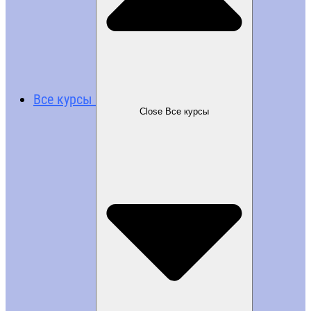
Все курсы
Close Все курсы