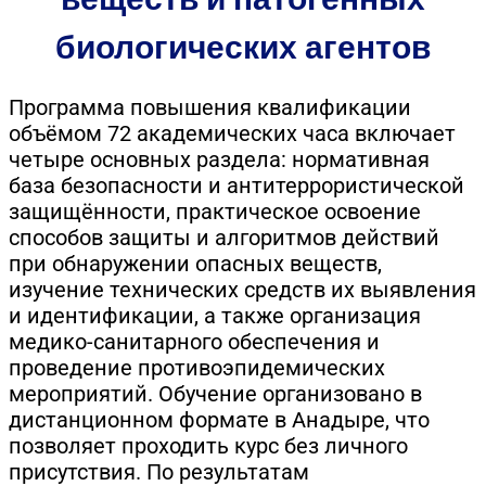
биологических агентов
Программа повышения квалификации
объёмом 72 академических часа включает
четыре основных раздела: нормативная
база безопасности и антитеррористической
защищённости, практическое освоение
способов защиты и алгоритмов действий
при обнаружении опасных веществ,
изучение технических средств их выявления
и идентификации, а также организация
медико-санитарного обеспечения и
проведение противоэпидемических
мероприятий. Обучение организовано в
дистанционном формате в Анадыре, что
позволяет проходить курс без личного
присутствия. По результатам