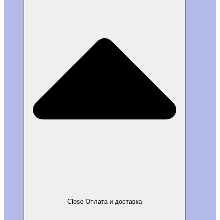
Close Оплата и доставка