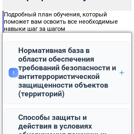
Подробный план обучения, который
поможет вам освоить все необходимые
навыки шаг за шагом
Нормативная база в
области обеспечения
требований безопасности и
1
антитеррористической
защищенности объектов
(территорий)
Способы защиты и
действия в условиях