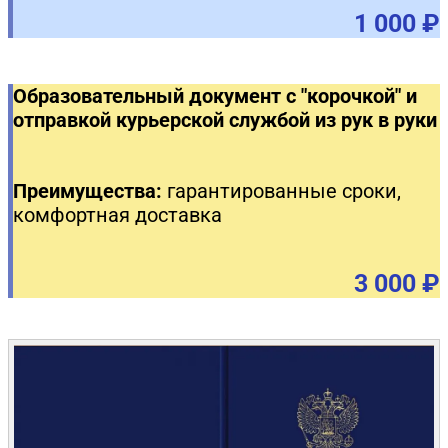
1 000 ₽
Образовательный документ с "корочкой" и
отправкой курьерской службой из рук в руки
Преимущества:
гарантированные сроки,
комфортная доставка
3 000 ₽