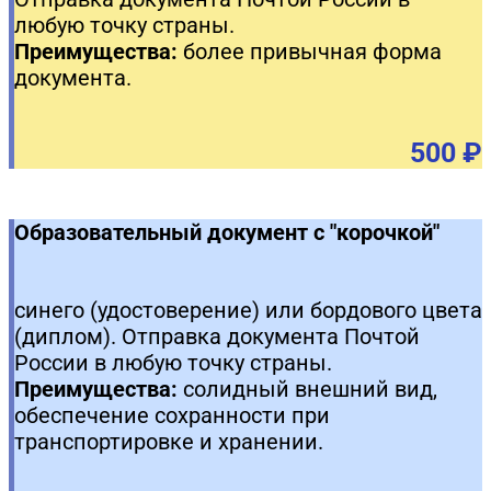
любую точку страны.
Преимущества:
более привычная форма
документа.
500 ₽
Образовательный документ с "корочкой"
синего (удостоверение) или бордового цвета
(диплом). Отправка документа Почтой
России в любую точку страны.
Преимущества:
солидный внешний вид,
обеспечение сохранности при
транспортировке и хранении.