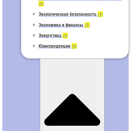
(6)
Экологическая безопасность
(4)
Экономика и финансы
(9)
Энергетика
(4)
Юриспруденция
(6)