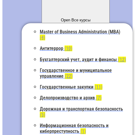
Open Все курсы
Master of Business Administration (MBA)
(4)
Антитеррор
(10)
Бухгалтерский учет, аудит и финансы
(12)
Государственное и муниципальное
управление
(22)
Государственные закупки
(11)
Делопроизводство и архив
(7)
Дорожная и транспортная безопасность
(5)
Информационная безопасность и
киберпреступность
(1)