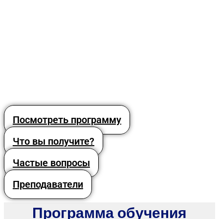
Посмотреть программу
Что вы получите?
Частые вопросы
Преподаватели
Программа обучения