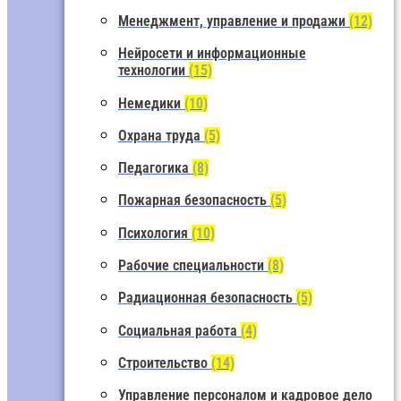
Менеджмент, управление и продажи
(12)
Нейросети и информационные
технологии
(15)
Немедики
(10)
Охрана труда
(5)
Педагогика
(8)
Пожарная безопасность
(5)
Психология
(10)
Рабочие специальности
(8)
Радиационная безопасность
(5)
Социальная работа
(4)
Строительство
(14)
Управление персоналом и кадровое дело