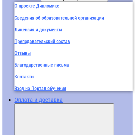
О проекте Дипломикс
Сведения об образовательной организации
Лицензия и документы
Преподавательский состав
Отзывы
Благодарственные письма
Контакты
Вход на Портал обучения
Оплата и доставка