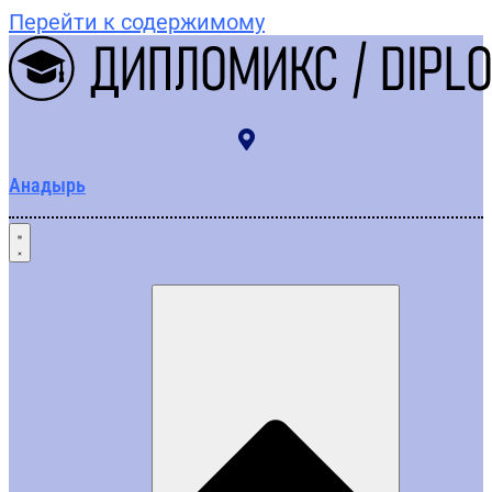
Перейти к содержимому
Анадырь