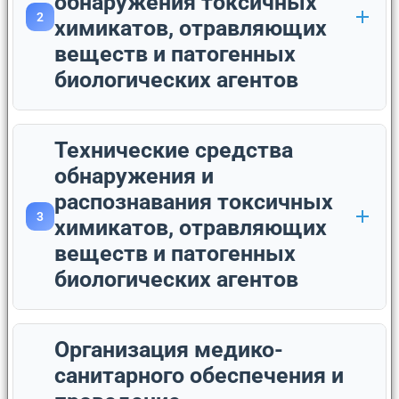
обнаружения токсичных
2
химикатов, отравляющих
веществ и патогенных
биологических агентов
Технические средства
обнаружения и
распознавания токсичных
3
химикатов, отравляющих
веществ и патогенных
биологических агентов
Организация медико-
санитарного обеспечения и