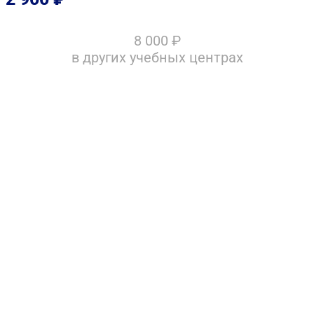
8 000
₽
в других учебных центрах