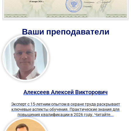
Ваши преподаватели
Алексеев Алексей Викторович
Эксперт с 15-летним опытом в охране труда раскрывает
ключевые аспекты обучения. Практические знания для
повышения квалификации в 2026 году. Читайте...