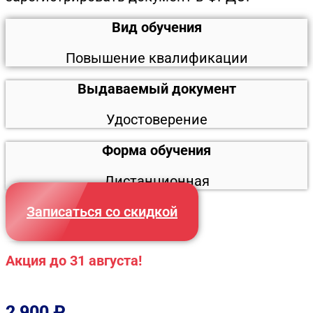
Вид обучения
Повышение квалификации
Выдаваемый документ
Удостоверение
Форма обучения
Дистанционная
Записаться со скидкой
Акция до 31 августа!
2 900
₽