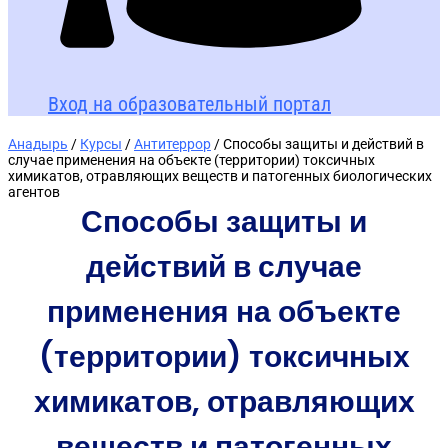
Вход на образовательный портал
Анадырь
/
Курсы
/
Антитеррор
/ Способы защиты и действий в
случае применения на объекте (территории) токсичных
химикатов, отравляющих веществ и патогенных биологических
агентов
Способы защиты и
действий в случае
применения на объекте
(территории) токсичных
химикатов, отравляющих
веществ и патогенных