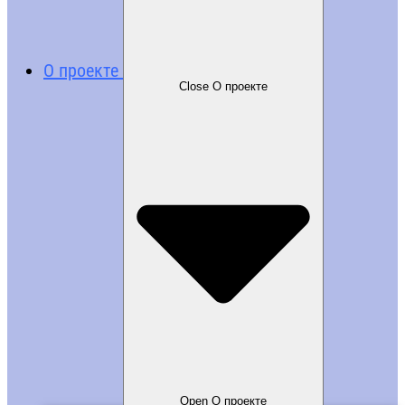
О проекте
Close О проекте
Open О проекте