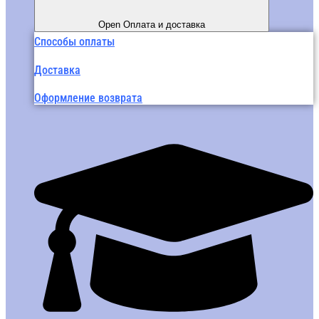
Open Оплата и доставка
Способы оплаты
Доставка
Оформление возврата