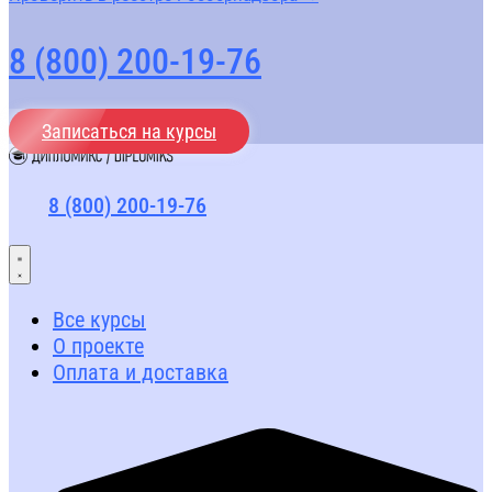
8 (800) 200-19-76
Записаться на курсы
8 (800) 200-19-76
Все курсы
О проекте
Оплата и доставка