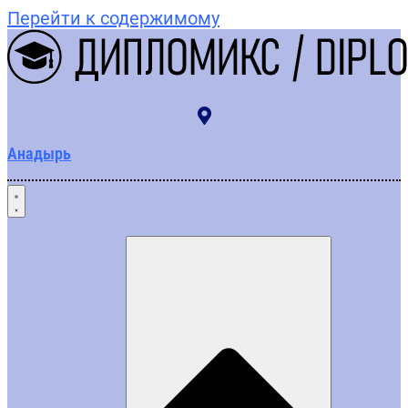
Перейти к содержимому
Анадырь