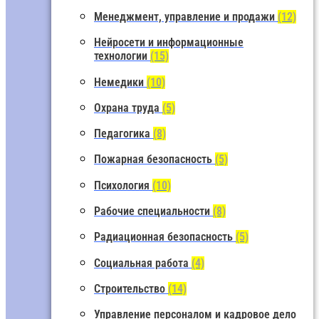
Менеджмент, управление и продажи
(12)
Нейросети и информационные
технологии
(15)
Немедики
(10)
Охрана труда
(5)
Педагогика
(8)
Пожарная безопасность
(5)
Психология
(10)
Рабочие специальности
(8)
Радиационная безопасность
(5)
Социальная работа
(4)
Строительство
(14)
Управление персоналом и кадровое дело