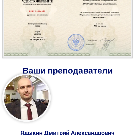
Ваши преподаватели
Ядыкин Дмитрий Александрович