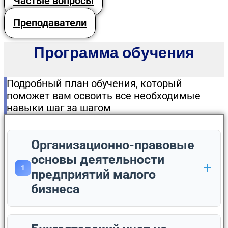
Частые вопросы
Преподаватели
Программа обучения
Подробный план обучения, который
поможет вам освоить все необходимые
навыки шаг за шагом
Организационно-правовые
основы деятельности
1
предприятий малого
бизнеса