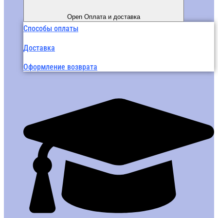
Open Оплата и доставка
Способы оплаты
Доставка
Оформление возврата