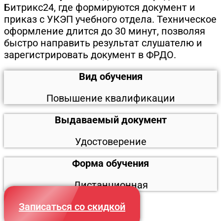
Битрикс24, где формируются документ и
приказ с УКЭП учебного отдела. Техническое
оформление длится до 30 минут, позволяя
быстро направить результат слушателю и
зарегистрировать документ в ФРДО.
Вид обучения
Повышение квалификации
Выдаваемый документ
Удостоверение
Форма обучения
Дистанционная
Записаться со скидкой