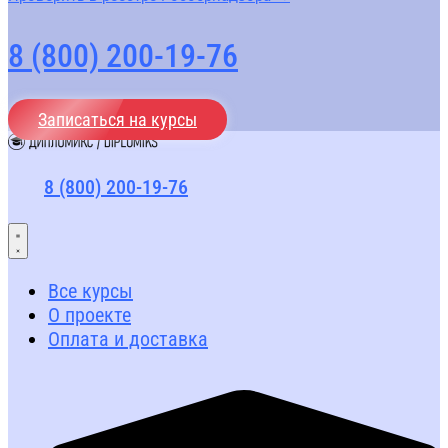
8 (800) 200-19-76
Записаться на курсы
8 (800) 200-19-76
Все курсы
О проекте
Оплата и доставка