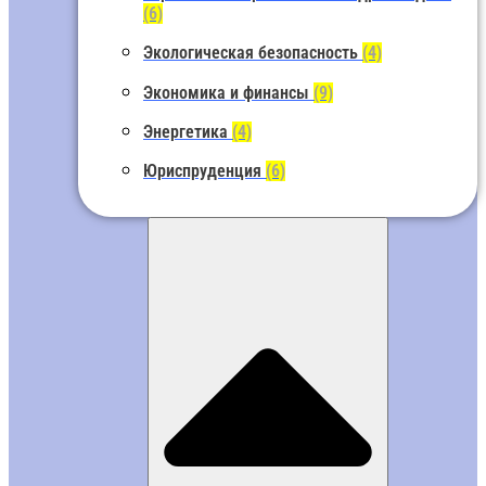
(6)
Экологическая безопасность
(4)
Экономика и финансы
(9)
Энергетика
(4)
Юриспруденция
(6)