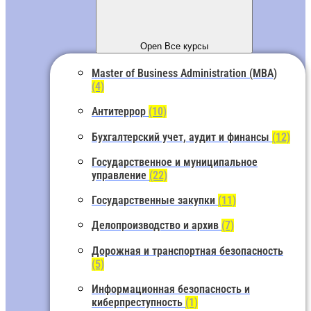
Open Все курсы
Master of Business Administration (MBA)
(4)
Антитеррор
(10)
Бухгалтерский учет, аудит и финансы
(12)
Государственное и муниципальное
управление
(22)
Государственные закупки
(11)
Делопроизводство и архив
(7)
Дорожная и транспортная безопасность
(5)
Информационная безопасность и
киберпреступность
(1)