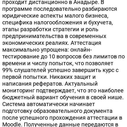
проходит дистанционно в Анадыре. В
программе последовательно разбираются
юридические аспекты малого бизнеса,
специфика налогообложения и бухучета,
этапы разработки стратегии и роль
предпринимательства в современных
экономических реалиях. Аттестация
максимально упрощена: онлайн-
тестирование до 10 вопросов без лимитов по
времени и числу попыток, что позволяет
99% слушателей успешно завершить курс с
первой попытки. Никаких защит и
написания рефератов. Актуальный
мониторинг подтверждает, что это наиболее
бюджетный вариант обучения в своей нише.
Система автоматически начинает
подготовку образовательного документа
после успешного прохождения аттестации в
Moodle. Полученные данные передаются в