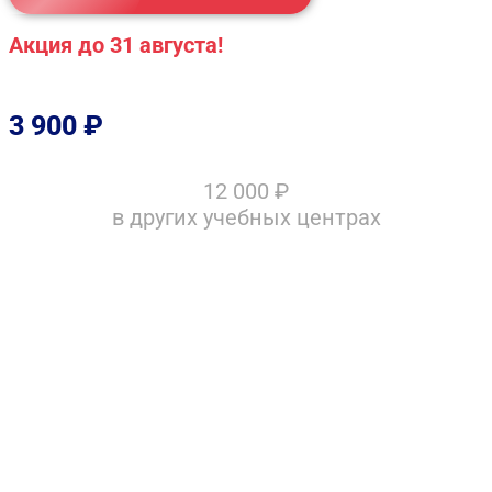
Акция до 31 августа!
3 900
₽
12 000
₽
в других учебных центрах