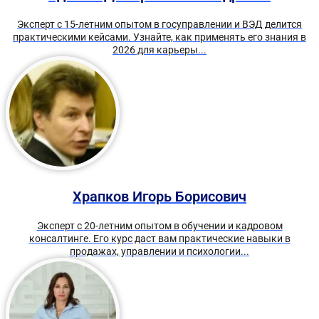
Эксперт с 15-летним опытом в госуправлении и ВЭД делится
практическими кейсами. Узнайте, как применять его знания в
2026 для карьеры...
Храпков Игорь Борисович
Эксперт с 20-летним опытом в обучении и кадровом
консалтинге. Его курс даст вам практические навыки в
продажах, управлении и психологии...