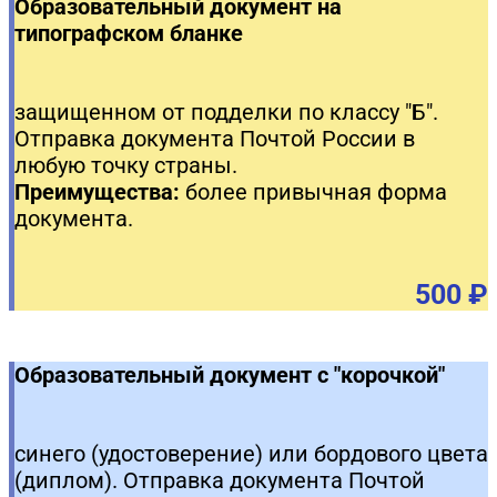
Образовательный документ на
типографском бланке
защищенном от подделки по классу "Б".
Отправка документа Почтой России в
любую точку страны.
Преимущества:
более привычная форма
документа.
500 ₽
Образовательный документ с "корочкой"
синего (удостоверение) или бордового цвета
(диплом). Отправка документа Почтой