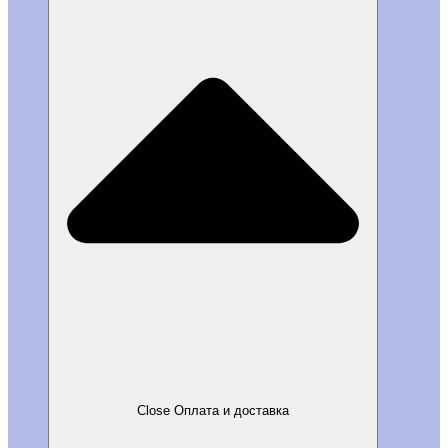
Close Оплата и доставка