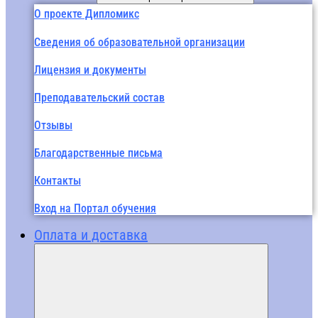
О проекте Дипломикс
Сведения об образовательной организации
Лицензия и документы
Преподавательский состав
Отзывы
Благодарственные письма
Контакты
Вход на Портал обучения
Оплата и доставка