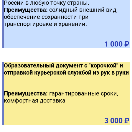
России в любую точку страны.
Преимущества:
солидный внешний вид,
обеспечение сохранности при
транспортировке и хранении.
1 000 ₽
Образовательный документ с "корочкой" и
отправкой курьерской службой из рук в руки
Преимущества:
гарантированные сроки,
комфортная доставка
3 000 ₽