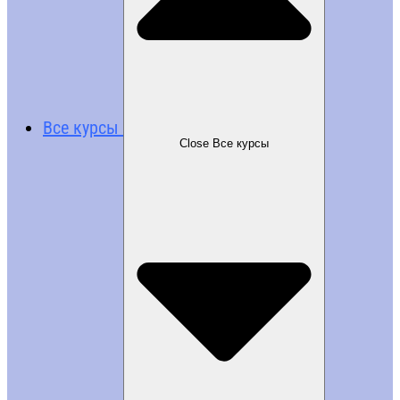
Все курсы
Close Все курсы