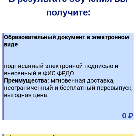
получите:
Образовательный документ в электронном
виде
подписанный электронной подписью и
внесенный в ФИС ФРДО.
Преимущества:
мгновенная доставка,
неограниченный и бесплатный перевыпуск,
выгодная цена.
0 ₽