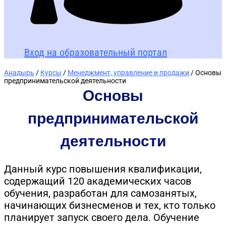
Вход на образовательный портал
Анадырь
/
Курсы
/
Менеджмент, управление и продажи
/ Основы
предпринимательской деятельности
Основы
предпринимательской
деятельности
Данный курс повышения квалификации,
содержащий 120 академических часов
обучения, разработан для самозанятых,
начинающих бизнесменов и тех, кто только
планирует запуск своего дела. Обучение