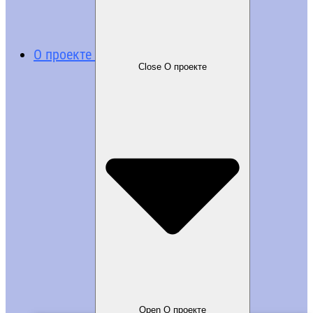
О проекте
Close О проекте
Open О проекте